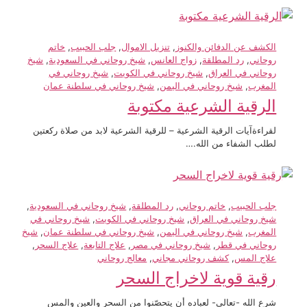
الكشف عن الدفائن والكنوز
, 
تنزيل الاموال
, 
جلب الحبيب
, 
خاتم
روحاني
, 
رد المطلقة
, 
زواج العانس
, 
شيخ روحاني في السعودية
, 
شيخ
روحاني في العراق
, 
شيخ روحاني في الكويت
, 
شيخ روحاني في
المغرب
, 
شيخ روحاني في اليمن
, 
شيخ روحاني في سلطنة عمان
الرقية الشرعية مكتوبة
لقراءةآيات الرقية الشرعية – للرقية الشرعية لابد من صلاة ركعتين
لطلب الشفاء من الله.…
جلب الحبيب
, 
خاتم روحاني
, 
رد المطلقة
, 
شيخ روحاني في السعودية
, 
شيخ روحاني في العراق
, 
شيخ روحاني في الكويت
, 
شيخ روحاني في
المغرب
, 
شيخ روحاني في اليمن
, 
شيخ روحاني في سلطنة عمان
, 
شيخ
روحاني في قطر
, 
شيخ روحاني في مصر
, 
علاج التابعة
, 
علاج السحر
, 
علاج المس
, 
كشف روحاني مجاني
, 
معالج روحاني
رقية قوية لاخراج السحر
شرع الله -تعالى- لعباده أن يتحصّنوا من السحر والعين والمس