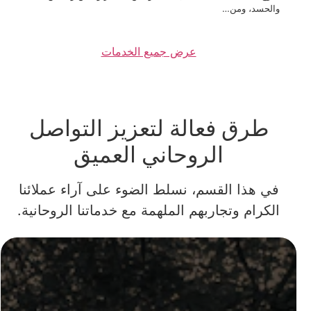
والحسد، ومن…
عرض جميع الخدمات
طرق فعالة لتعزيز التواصل
الروحاني العميق
في هذا القسم، نسلط الضوء على آراء عملائنا
الكرام وتجاربهم الملهمة مع خدماتنا الروحانية.