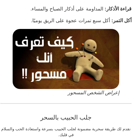
قراءة الأذكار:
المداومة على أذكار الصباح والمساء.
أكل التمر:
أكل سبع تمرات عجوة على الريق يوميًا.
إعراض الشخص المسحور
جلب الحبيب بالسحر
نقدم لك طريقة سحرية مضمونة لجلب الحبيب بسرعة واستعادة الحب والسلام
في قلبك.