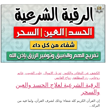
الكشف عن الدفائن والكنوز
, 
تنزيل الاموال
, 
جلب الحبيب
, 
خاتم
روحاني
, 
رد المطلقة
, 
زواج العانس
الرقية الشرعية لعلاج الحسد والعين
والسحر
إن القرآن الكريم كله شفاء؛ وذلك لشرف القرآن، ولما فيه من
البركة…