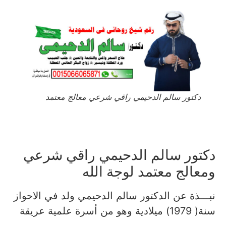
دكتور سالم الدحيمي راقي شرعي معالج معتمد
دكتور سالم الدحيمي راقي شرعي
ومعالج معتمد لوجة الله
نبـــذة عن الدكتور سالم الدحيمي ولد في الاحواز
سنة( 1979) ميلادية وهو من أسرة علمية عريقة