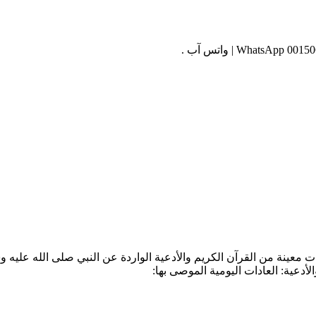
 معينة من القرآن الكريم والأدعية الواردة عن النبي صلى الله عليه وس
لأدعية: العادات اليومية الموصى بها: