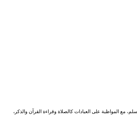
لم، مع المواظبة على العبادات كالصلاة وقراءة القرآن والذكر،