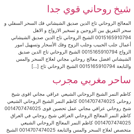
شيخ روحاني قوي جدا
المعالج الروحاني تاج الدين صديق الشيشاني فك السحر السفلي و
سحر التفريق بين الزوجين و تسخير الازواج و الاهل
0015165910794 الشيخ الروحاني تاج الدين صديق الشيشاني
أعمال جلب الحبيب وجلب الزوج وفك الأسحار وتسهيل امور
الزواج 0015165910794 الشيخ الروحاني تاج الدين صديق
الشيشاني افضل معالج روحاني مجاني لعلاج السحر والمس
والتابعة 0015165910794 الشيخ الروحاني تاج […]
ساحر مغربي مجرب
كاظم النمر الشيخ الروحاني الشيعي عراقي مجاني اقوى شيخ
روحانى 0014707474025 كاظم النمر الشيخ الروحاني الشيعي
شيخ روحاني عراقي مجاني عمل تحصين قوى 0014707474025
كاظم النمر المعالج الروحاني العراقي شيخ روحاني في العراق
0014707474025 كاظم النمر المعالج الروحاني الشيعي
متخصص لعلاج السحر والمس والتابعة 0014707474025 الشيخ