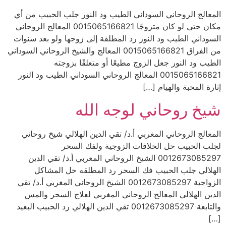
المعالج الروحاني السوداني الطيب ود النور جلب الحبيب من أي
مكان حتى لو كان متزوجًا 0015065166821 المعالج الروحاني
السوداني الطيب ود النور رد المطلقة إلى زوجها ولو بعد سنوات
من الفراق 0015065166821 المعالج والشيخ الروحاني السوداني
الطيب ود النور جعل الزوج مطيعًا أو متعلقًا بزوجته
0015065166821 المعالج الروحاني السوداني الطيب ود النور
إثارة المحبة والهيام […]
شيخ روحاني لوجه الله
المعالج الروحاني المغربي أ.د/ تقي الدين الهلالي شيخ روحاني
لجلب الحبيب حل الخلافات الزوجية ولفك السحر
0012673085297 الشيخ الروحاني المغربي أ.د/ تقي الدين
الهلالي جلب الحبيب فك السحر رد المطلقه حل المشاكل
الزواجية 0012673085297 الشيخ الروحاني المغربي أ.د/ تقي
الدين الهلالي المعالج الروحاني المغربي لعلاج السحر والمس
والتابعة 0012673085297 تقي الدين الهلالي رد الحبيب البعيد
[…]