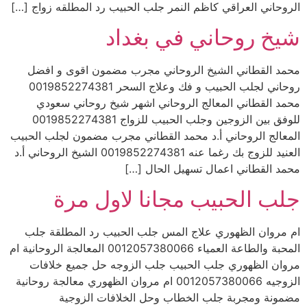
الروحاني العراقي كاظم النمر جلب الحبيب رد المطلقه زواج […]
شيخ روحاني في بغداد
محمد القطاني الشيخ الروحاني مجرب مضمون اقوى و افضل
روحاني لجلب الحبيب و فك وعلاج السحر 0019852274381
محمد القطاني المعالج الروحاني اشهر شيخ روحاني سعودي
للوفق بين الزوجين وجلب الحبيب للزواج 0019852274381
المعالج الروحاني أ.د محمد القطاني مجرب مضمون لجلب الحبيب
العنيد للزوج بك رغما عنه 0019852274381 الشيخ الروحاني أ.د
محمد القطاني اعمال تسهيل الحال […]
جلب الحبيب مجانا لاول مرة
ام مروان الظهوري علاج المس جلب الحبيب رد المطلقة جلب
المحبة والطاعة العمياء 0012057380066 المعالجة الروحانية ام
مروان الظهوري جلب الحبيب جلب الزوجه حل جميع خلافات
الزوجيه 0012057380066 ام مروان الظهوري معالجة روحانية
مضمونة ومجربة جلب الخطاب وحل الخلافات الزوجية