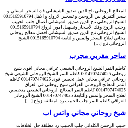
المعالج الروحاني تاج الدين صديق الشيشاني فك السحر السفلي و
سحر التفريق بين الزوجين و تسخير الازواج و الاهل 0015165910794
الشيخ الروحاني تاج الدين صديق الشيشاني أعمال جلب الحبيب
وجلب الزوج وفك الأسحار وتسهيل امور الزواج 0015165910794
الشيخ الروحاني تاج الدين صديق الشيشاني افضل معالج روحاني
مجاني لعلاج السحر والمس والتابعة 0015165910794 الشيخ
الروحاني تاج […]
ساحر مغربي مجرب
كاظم النمر الشيخ الروحاني الشيعي عراقي مجاني اقوى شيخ
روحانى 0014707474025 كاظم النمر الشيخ الروحاني الشيعي شيخ
روحاني عراقي مجاني عمل تحصين قوى 0014707474025 كاظم
النمر المعالج الروحاني العراقي شيخ روحاني في العراق
0014707474025 كاظم النمر المعالج الروحاني الشيعي متخصص
لعلاج السحر والمس والتابعة 0014707474025 الشيخ الروحاني
العراقي كاظم النمر جلب الحبيب رد المطلقه زواج […]
شيخ روحاني مجاني واتس اب
حبيب الرحمن الكلداني جلب الحبيب رد مطلقة حل الخلافات