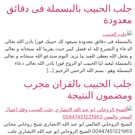
جلب الحبيب بالبسملة فى دقائق
معدودة
بالبسملة فى دقائق معدودة سيعود لك حبيبك فورا باذن الله تعالى
الدعاء و التضرع لله له فضل كبير حيث يقربنا لله سبحانه و تعالى
و يجعل الله يعطى للعبد ما يريد. اليوم سندعو الله سبحانه و تعالى
بالبسملة ليعيد لنا الحبيب او الزوج فورا باذن الله تعالى دعاء
البسملة وهو : بسم الله الرحمن الرحيم […]
جلب الحبيب بالقران مجرب
ومضمون النتيجة
الشيخ الروحاني العالمي ابو عبد الله الانصاري شيخ روحاني مجاني
00447451221963 الشيخ الروحاني ابو عبد الله الانصاري جلب