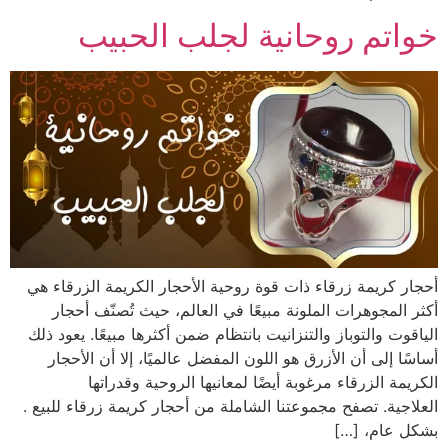
خواتم روحانية لجلب الحبيب
أحجار كريمة زرقاء ذات قوة روحية الأحجار الكريمة الزرقاء هي
أكثر المجوهرات الملونة مبيعًا في العالم، حيث تُصنّف أحجار
الياقوت والتوباز والتنزانيت بانتظام ضمن أكثرها مبيعًا. يعود ذلك
أساسًا إلى أن الأزرق هو اللون المفضل عالميًا، إلا أن الأحجار
الكريمة الزرقاء مرغوبة أيضًا لمعانيها الروحية وقدراتها
العلاجية. تصفح مجموعتنا الشاملة من أحجار كريمة زرقاء للبيع .
بشكل عام، […]