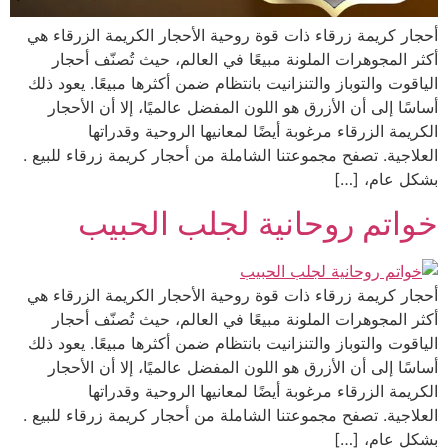
أحجار كريمة زرقاء ذات قوة روحية الأحجار الكريمة الزرقاء هي
أكثر المجوهرات الملونة مبيعًا في العالم، حيث تُصنّف أحجار
الياقوت والتوباز والتنزانيت بانتظام ضمن أكثرها مبيعًا. يعود ذلك
أساسًا إلى أن الأزرق هو اللون المفضل عالميًا، إلا أن الأحجار
الكريمة الزرقاء مرغوبة أيضًا لمعانيها الروحية وقدراتها
العلاجية. تصفح مجموعتنا الشاملة من أحجار كريمة زرقاء للبيع .
بشكل عام، […]
خواتم روحانية لجلب الحبيب
أحجار كريمة زرقاء ذات قوة روحية الأحجار الكريمة الزرقاء هي
أكثر المجوهرات الملونة مبيعًا في العالم، حيث تُصنّف أحجار
الياقوت والتوباز والتنزانيت بانتظام ضمن أكثرها مبيعًا. يعود ذلك
أساسًا إلى أن الأزرق هو اللون المفضل عالميًا، إلا أن الأحجار
الكريمة الزرقاء مرغوبة أيضًا لمعانيها الروحية وقدراتها
العلاجية. تصفح مجموعتنا الشاملة من أحجار كريمة زرقاء للبيع .
بشكل عام، […]