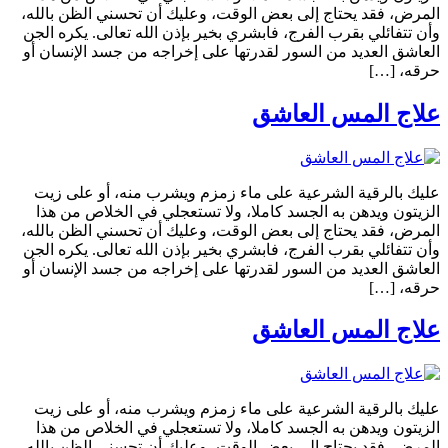
المرض، فقد يحتاج إلى بعض الوقت، وعليك أن تحسني الظن بالله،
وأن تتفائلي بقرب الفرج، فابشري بخير بإذن الله تعالى. يكره الجن
العاشق العديد من السور لقدرتها على إخراجه من جسد الإنسان أو
حرقه، […]
علاج المس العاشق
عليك بالرقية الشرعية على ماء زمزم ويشرب منه، أو على زيت
الزيتون ويدهن به الجسد كاملا، ولا تستعجلي في الخلاص من هذا
المرض، فقد يحتاج إلى بعض الوقت، وعليك أن تحسني الظن بالله،
وأن تتفائلي بقرب الفرج، فابشري بخير بإذن الله تعالى. يكره الجن
العاشق العديد من السور لقدرتها على إخراجه من جسد الإنسان أو
حرقه، […]
علاج المس العاشق
عليك بالرقية الشرعية على ماء زمزم ويشرب منه، أو على زيت
الزيتون ويدهن به الجسد كاملا، ولا تستعجلي في الخلاص من هذا
المرض، فقد يحتاج إلى بعض الوقت، وعليك أن تحسني الظن بالله،