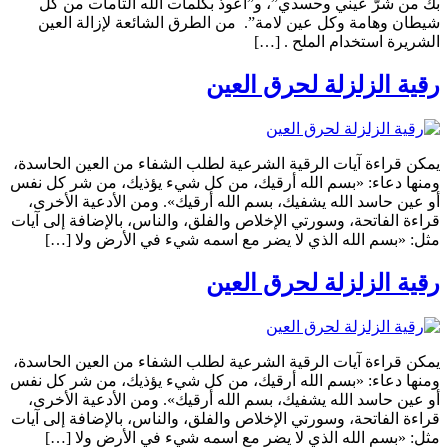
بك من شرّ عيني وحسدي”، و”أعوذ بكلمات الله التامات من كل
شيطان وهامة وكل عين لامة”. من الطرق الشائعة لإزالة العين
الشريرة استخدام الملح . […]
رقية الزلزلة لحرق العين
يمكن قراءة آيات الرقية الشرعية لطلب الشفاء من العين الحاسدة،
ومنها دعاء: «بسم الله أرقيك، من كل شيء يؤذيك، من شر كل نفس
أو عين حاسد الله يشفيك، بسم الله أرقيك». ومن الأدعية الأخرى،
قراءة الفاتحة، وسورتي الإخلاص والفلق، والناس، بالإضافة إلى آيات
مثل: «بسم الله الذي لا يضر مع اسمه شيء في الأرض ولا […]
رقية الزلزلة لحرق العين
يمكن قراءة آيات الرقية الشرعية لطلب الشفاء من العين الحاسدة،
ومنها دعاء: «بسم الله أرقيك، من كل شيء يؤذيك، من شر كل نفس
أو عين حاسد الله يشفيك، بسم الله أرقيك». ومن الأدعية الأخرى،
قراءة الفاتحة، وسورتي الإخلاص والفلق، والناس، بالإضافة إلى آيات
مثل: «بسم الله الذي لا يضر مع اسمه شيء في الأرض ولا […]