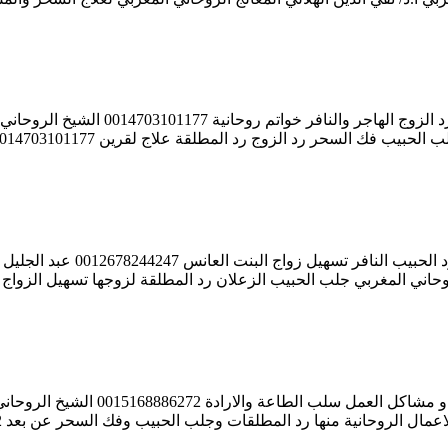
الشيخ الروحاني جبريل المغربي جلب الحب
عبد الجليل بشر الشيخ الروحاني
حبيب الرحمن الكلداني جلب الحبيب رد