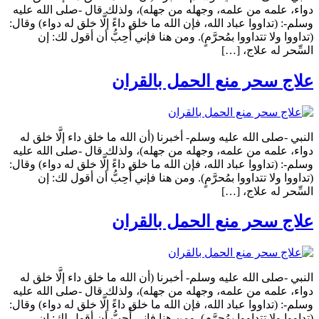
دواء، علمه من علمه، وجهله من جهله)، ولذلك قال -صلى الله عليه
وسلم-: (تداووا عباد الله، فإن الله ما خلق داءً إلَّا خلق له دواء) وقال:
(تداووا ولا تتداووا بمُحرَّمٍ). ومن هنا فإني أُحِبُّ أن أقول لك: إن
السِّحر له علاج، […]
علاج سحر منع الحمل بالقران
النبي -صلى الله عليه وسلم- أخبرنا (أن الله ما خلق داء إلَّا خلق له
دواء، علمه من علمه، وجهله من جهله)، ولذلك قال -صلى الله عليه
وسلم-: (تداووا عباد الله، فإن الله ما خلق داءً إلَّا خلق له دواء) وقال:
(تداووا ولا تتداووا بمُحرَّمٍ). ومن هنا فإني أُحِبُّ أن أقول لك: إن
السِّحر له علاج، […]
علاج سحر منع الحمل بالقران
النبي -صلى الله عليه وسلم- أخبرنا (أن الله ما خلق داء إلَّا خلق له
دواء، علمه من علمه، وجهله من جهله)، ولذلك قال -صلى الله عليه
وسلم-: (تداووا عباد الله، فإن الله ما خلق داءً إلَّا خلق له دواء) وقال:
(تداووا ولا تتداووا بمُحرَّمٍ). ومن هنا فإني أُحِبُّ أن أقول لك: إن