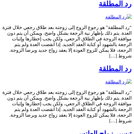
رد المطلقة
“رد المطلقة” هو رجوع الزوج إلى زوجته بعد طلاق رجعي خلال فترة
العدة. يتم ذلك بإظهار نية الرجعة بشكل واضح، ويمكن أن يتم دون
موافقة الزوجة في الطلاق الرجعي، ولكن يجب إخطارها وإثبات
الرجعة بالشهود أو كتابة العقد الجديد. إذا انقضت العدة ولم يتم
الرجعة، فلا يمكن للزوج العودة إلا بعقد زواج جديد وبرضا الزوجة.
شروط […]
رد المطلقة
“رد المطلقة” هو رجوع الزوج إلى زوجته بعد طلاق رجعي خلال فترة
العدة. يتم ذلك بإظهار نية الرجعة بشكل واضح، ويمكن أن يتم دون
موافقة الزوجة في الطلاق الرجعي، ولكن يجب إخطارها وإثبات
الرجعة بالشهود أو كتابة العقد الجديد. إذا انقضت العدة ولم يتم
الرجعة، فلا يمكن للزوج العودة إلا بعقد زواج جديد وبرضا الزوجة.
شروط […]
تيسير زواج العانس