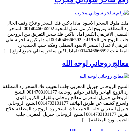
رقم ساحر سوداني مجرب
ملك ملوك السحر الاسود امادا ياكين فك السحر وعلاج وقف الحال
رد المطلقة وتزويج الارامل عمل للمحبة 0014046666592 الساحر
السفلي الافريقي الكبير امادا ياكين فك سحر التفريق بين الزوجين
جلب الزوج حل الخلافات 0014046666592 امادا ياكين ساحر سفلي
افريقي لاعمال السحر الاسود السفلي وفكه جلب الحبيب رد
المطلقات 0014046666592 امادا ياكين ساحر سفلي جميع انواع […]
معالج روحاني لوجه الله
الشيخ الروحاني جبريل المغربي جلب الحبيب فك السحر رد المطلقة
رد الزوج الهاجر والنافر خواتم روحانية 0014703101177 الشيخ
الروحاني جبريل المغربي معالج روحاني بالقرآن الكريم اقوي
واسرع كشف عن طريق الهاتف 0014703101177 الشيخ الروحاني
جبريل المغربي جلب الحبيب فك السحر رد الزوج رد المطلقة علاج
لقرين 0014703101177 الشيخ الروحاني جبريل المغربي جلب
الحبيب ورد المطلقه […]