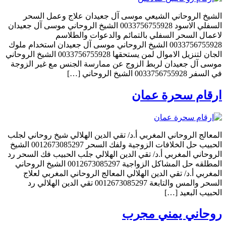
الشيخ الروحاني الشيعي موسى آل جعيدان علاج وعمل السحر
السفلي الاسود 0033756755928 الشيخ الروحاني موسى آل جعيدان
لاعمال السحر السفلي بالتمائم والدعوات والطلاسم
0033756755928 الشيخ الروحاني موسى آل جعيدان استخدام ملوك
الجان لتنزيل الاموال لمن يستحقها 0033756755928 الشيخ الروحاني
موسى آل جعيدان لربط الزوج عن ممارسة الجنس مع غير الزوجة
في السفر 0033756755928 الشيخ الروحاني […]
ارقام سحرة عمان
المعالج الروحاني المغربي أ.د/ تقي الدين الهلالي شيخ روحاني لجلب
الحبيب حل الخلافات الزوجية ولفك السحر 0012673085297 الشيخ
الروحاني المغربي أ.د/ تقي الدين الهلالي جلب الحبيب فك السحر رد
المطلقه حل المشاكل الزواجية 0012673085297 الشيخ الروحاني
المغربي أ.د/ تقي الدين الهلالي المعالج الروحاني المغربي لعلاج
السحر والمس والتابعة 0012673085297 تقي الدين الهلالي رد
الحبيب البعيد […]
روحاني يمني مجرب