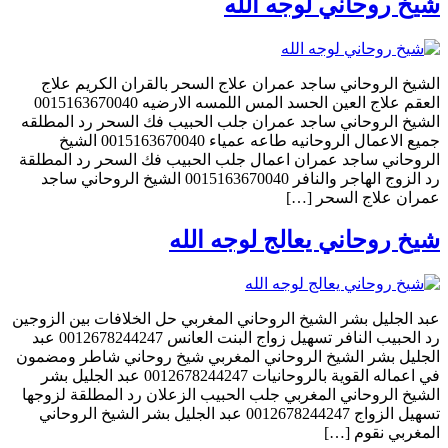
شيخ روحاني لوجه الله
الشيخ الروحاني ساجد عمران علاج السحر بالقران الكريم علاج
العقم علاج العين الحسد المس اللمسه الارضيه 0015163670040
الشيخ الروحاني ساجد عمران جلب الحبيب فك السحر رد المطلقه
جميع الاعمال الروحانيه طاعه عمياء 0015163670040 الشيخ
الروحاني ساجد عمران اعمال جلب الحبيب فك السحر رد المطلقة
رد الزوج الهاجر والنافر 0015163670040 الشيخ الروحاني ساجد
عمران علاج السحر […]
شيخ روحاني يعالج لوجه الله
عبد الجليل بشر الشيخ الروحاني المغربي حل الخلافات بين الزوجين
رد الحبيب النافر تسهيل زواج البنت العانس 0012678244247 عبد
الجليل بشر الشيخ الروحاني المغربي شيخ روحاني شاطر ومضمون
في اعماله القوية بالروحانيات 0012678244247 عبد الجليل بشر
الشيخ الروحاني المغربي جلب الحبيب الزعلان رد المطلقة لزوجها
تسهيل الزواج 0012678244247 عبد الجليل بشر الشيخ الروحاني
المغربي نقوم […]