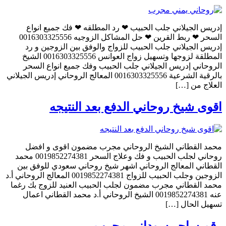
إدريس الجيلاني جلب الحبيب ❤ رد المطلقه ❤ فك جميع انواع
السحر ❤ ربط القرين ❤ حل المشاكل الزوجيه 0016303325556
إدريس الجيلاني جلب الحبيب للزواج والوفق بين الزوجين و رد
المطلقة لزوجها وتسهيل زواج العوانس 0016303325556 الشيخ
الروحاني إدريس الجيلاني جلب الحبيب وفك جميع انواع السحر
بالرقية الشرعية 0016303325556 المعالج الروحاني إدريس الجيلاني
العلاج من […]
اقوى شيخ روحاني الدفع بعد النتيجه
محمد القطاني الشيخ الروحاني مجرب مضمون اقوى و افضل
روحاني لجلب الحبيب و فك وعلاج السحر 0019852274381 محمد
القطاني المعالج الروحاني اشهر شيخ روحاني سعودي للوفق بين
الزوجين وجلب الحبيب للزواج 0019852274381 المعالج الروحاني أ.د
محمد القطاني مجرب مضمون لجلب الحبيب العنيد للزوج بك رغما
عنه 0019852274381 الشيخ الروحاني أ.د محمد القطاني اعمال
تسهيل الحال […]