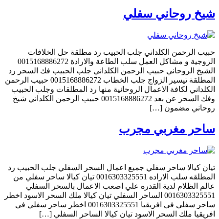
شيخ روحاني سفلي
حبيب الرحمن الكلداني جلب الحبيب رد مطلقة حل الخلافات
الزوجية و مشاكل العمل سلب الطاعة والارادة 0015168886272
الشيخ الروحاني حبيب الرحمن الكلداني جلب الحبيب فك السحر رد
المطلقة تيسير الزواج جلب الخطاب 0015168886272 حبيب الرحمن
الكلداني لكافة الاعمال الروحانية منها رد المطلقات وجلب الحبيب
وفك السحر عن بعد 0015168886272 حبيب الرحمن الكلداني شيخ
روحاني مضمون […]
ساحر مغربي مجرب
تيان كيالا ساحر سفلي جميع اعمال السحر السفلي جلب الحبيب رد
المطلقه سلب الاراده 0016303325551 تيان كيالا ساحر سفلي من
عالم الظلام لدية القدره علي اصعب الاعمال بالسحر السفلي
0016303325551 الساحر السفلي تيان كيالا ملك السحر الاسود اخطر
ساحر سفلي في افريقيا 0016303325551 اخطر ساحر سفلي في
افريقيا ملك السحر الاسود تيان كيالا الساحر السفلي […]