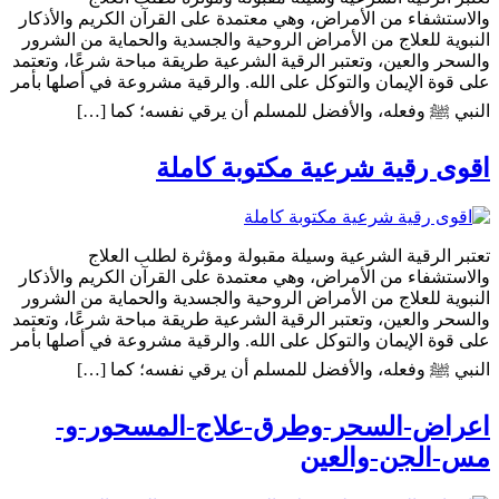
والاستشفاء من الأمراض، وهي معتمدة على القرآن الكريم والأذكار
النبوية للعلاج من الأمراض الروحية والجسدية والحماية من الشرور
والسحر والعين، وتعتبر الرقية الشرعية طريقة مباحة شرعًا، وتعتمد
على قوة الإيمان والتوكل على الله. والرقية مشروعة في أصلها بأمر
النبي ﷺ وفعله، والأفضل للمسلم أن يرقي نفسه؛ كما […]
اقوى رقية شرعية مكتوبة كاملة
تعتبر الرقية الشرعية وسيلة مقبولة ومؤثرة لطلب العلاج
والاستشفاء من الأمراض، وهي معتمدة على القرآن الكريم والأذكار
النبوية للعلاج من الأمراض الروحية والجسدية والحماية من الشرور
والسحر والعين، وتعتبر الرقية الشرعية طريقة مباحة شرعًا، وتعتمد
على قوة الإيمان والتوكل على الله. والرقية مشروعة في أصلها بأمر
النبي ﷺ وفعله، والأفضل للمسلم أن يرقي نفسه؛ كما […]
اعراض-السحر-وطرق-علاج-المسحور-و-
مس-الجن-والعين