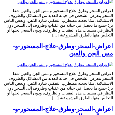
اعراض السحر وطرق علاج المسحور و مس الجن والعين شفا –
السحر يتعرض الشخص في حياته للعديد من المشاكل والظروف
الاستثنائية؛ ممّا يجعله مضطرب التفكير، شارد الذهن، وبعض الناس
يردّ جميع ما يحصل في حياته من عقباتٍ وظروف إلى السحر دون
النظر في مسببات هذه العقبات والظروف، ودون السعي لحلّها أو
التخلص منها بالطرق المشروعة، […]
اعراض-السحر-وطرق-علاج-المسحور-و-
مس-الجن-والعين
اعراض السحر وطرق علاج المسحور و مس الجن والعين شفا –
السحر يتعرض الشخص في حياته للعديد من المشاكل والظروف
الاستثنائية؛ ممّا يجعله مضطرب التفكير، شارد الذهن، وبعض الناس
يردّ جميع ما يحصل في حياته من عقباتٍ وظروف إلى السحر دون
النظر في مسببات هذه العقبات والظروف، ودون السعي لحلّها أو
التخلص منها بالطرق المشروعة، […]
اعراض-السحر-وطرق-علاج-المسحور-و-