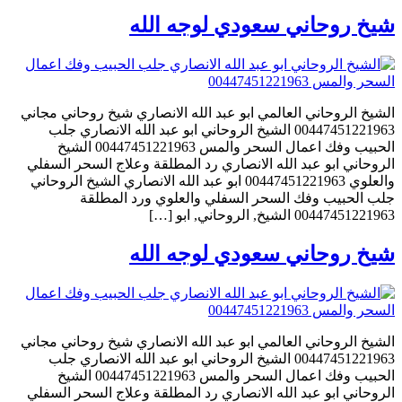
شيخ روحاني سعودي لوجه الله
الشيخ الروحاني العالمي ابو عبد الله الانصاري شيخ روحاني مجاني
00447451221963 الشيخ الروحاني ابو عبد الله الانصاري جلب
الحبيب وفك اعمال السحر والمس 00447451221963 الشيخ
الروحاني ابو عبد الله الانصاري رد المطلقة وعلاج السحر السفلي
والعلوي 00447451221963 ابو عبد الله الانصاري الشيخ الروحاني
جلب الحبيب وفك السحر السفلي والعلوي ورد المطلقة
00447451221963 الشيخ, الروحاني, ابو […]
شيخ روحاني سعودي لوجه الله
الشيخ الروحاني العالمي ابو عبد الله الانصاري شيخ روحاني مجاني
00447451221963 الشيخ الروحاني ابو عبد الله الانصاري جلب
الحبيب وفك اعمال السحر والمس 00447451221963 الشيخ
الروحاني ابو عبد الله الانصاري رد المطلقة وعلاج السحر السفلي