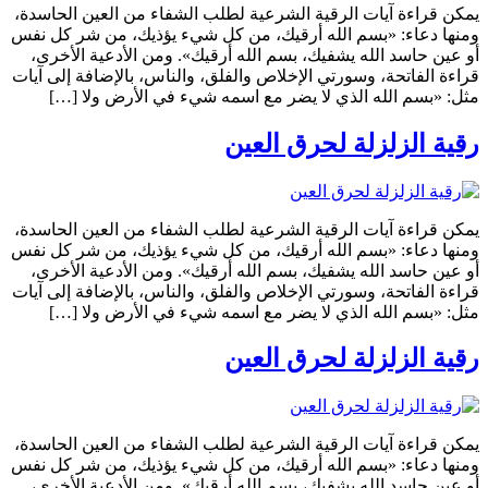
يمكن قراءة آيات الرقية الشرعية لطلب الشفاء من العين الحاسدة،
ومنها دعاء: «بسم الله أرقيك، من كل شيء يؤذيك، من شر كل نفس
أو عين حاسد الله يشفيك، بسم الله أرقيك». ومن الأدعية الأخرى،
قراءة الفاتحة، وسورتي الإخلاص والفلق، والناس، بالإضافة إلى آيات
مثل: «بسم الله الذي لا يضر مع اسمه شيء في الأرض ولا […]
رقية الزلزلة لحرق العين
يمكن قراءة آيات الرقية الشرعية لطلب الشفاء من العين الحاسدة،
ومنها دعاء: «بسم الله أرقيك، من كل شيء يؤذيك، من شر كل نفس
أو عين حاسد الله يشفيك، بسم الله أرقيك». ومن الأدعية الأخرى،
قراءة الفاتحة، وسورتي الإخلاص والفلق، والناس، بالإضافة إلى آيات
مثل: «بسم الله الذي لا يضر مع اسمه شيء في الأرض ولا […]
رقية الزلزلة لحرق العين
يمكن قراءة آيات الرقية الشرعية لطلب الشفاء من العين الحاسدة،
ومنها دعاء: «بسم الله أرقيك، من كل شيء يؤذيك، من شر كل نفس
أو عين حاسد الله يشفيك، بسم الله أرقيك». ومن الأدعية الأخرى،