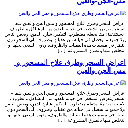
مس-الجن-والعين
اعراض السحر وطرق علاج المسحور و مس الجن والعين شفا –
السحر يتعرض الشخص في حياته للعديد من المشاكل والظروف
الاستثنائية؛ ممّا يجعله مضطرب التفكير، شارد الذهن، وبعض الناس
يردّ جميع ما يحصل في حياته من عقباتٍ وظروف إلى السحر دون
النظر في مسببات هذه العقبات والظروف، ودون السعي لحلّها أو
التخلص منها بالطرق المشروعة، […]
اعراض-السحر-وطرق-علاج-المسحور-و-
مس-الجن-والعين
اعراض السحر وطرق علاج المسحور و مس الجن والعين شفا –
السحر يتعرض الشخص في حياته للعديد من المشاكل والظروف
الاستثنائية؛ ممّا يجعله مضطرب التفكير، شارد الذهن، وبعض الناس
يردّ جميع ما يحصل في حياته من عقباتٍ وظروف إلى السحر دون
النظر في مسببات هذه العقبات والظروف، ودون السعي لحلّها أو
التخلص منها بالطرق المشروعة، […]