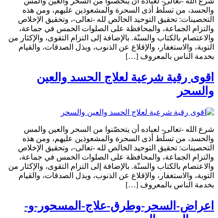
شرع الله -تعالى- لعباده أن يتحصّنوا من السحر والعين والمس
والحسد، من تسلّط أذى السحرة والمشعوذين عليهم، ومن هذه
التحصينات: تحقيق التوحيد الخالص لله -تعالى-، وتحقيق الإخلاص
والتزام الجماعة، والمحافظة على الصلوات الخمس في جماعة،
والاعتصام بالكتاب والسنّة. بالإضافة إلى التزام التقوى، والإكثار من
التوبة، والاستغفار، والإقلاع عن الذنوب، وبذل الصدقات، والقيام
بخدمة الناس بالمعروف […]
اقوى رقية شرعية لعلاج الحسد والعين
والسحر
شرع الله -تعالى- لعباده أن يتحصّنوا من السحر والعين والمس
والحسد، من تسلّط أذى السحرة والمشعوذين عليهم، ومن هذه
التحصينات: تحقيق التوحيد الخالص لله -تعالى-، وتحقيق الإخلاص
والتزام الجماعة، والمحافظة على الصلوات الخمس في جماعة،
والاعتصام بالكتاب والسنّة. بالإضافة إلى التزام التقوى، والإكثار من
التوبة، والاستغفار، والإقلاع عن الذنوب، وبذل الصدقات، والقيام
بخدمة الناس بالمعروف […]
اعراض-السحر-وطرق-علاج-المسحور-و-