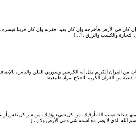
إن كان في الأرض فأخرجه وإن كان بعيدا فقربه وإن كان قريبا فيسره وإ
 التجارة والكسب والرزق ، […]
ت من القرآن الكريم مثل آية الكرسي وسورتي الفلق والناس، بالإضافة 
دعية من القرآن الكريم: العلاج بمواد طبيعية:
نها دعاء: «بسم الله أرقيك، من كل شيء يؤذيك، من شر كل نفس أو عين
بسم الله الذي لا يضر مع اسمه شيء في الأرض ولا […]