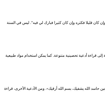
ن كان قليلا فكثره وإن كان كثيرا فبارك لي فيه”. ليس في السنة
إلى قراءة أدعية تحصينية متنوعة. كما يمكن استخدام مواد طبيعية
 حاسد الله يشفيك، بسم الله أرقيك». ومن الأدعية الأخرى، قراءة