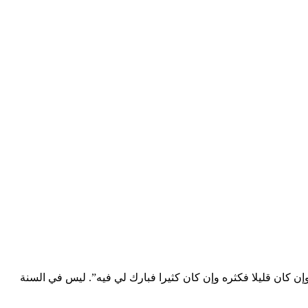
ن كان قليلا فكثره وإن كان كثيرا فبارك لي فيه”. ليس في السنة