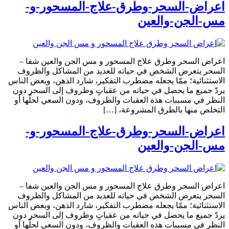
اعراض-السحر-وطرق-علاج-المسحور-و-
مس-الجن-والعين
اعراض السحر وطرق علاج المسحور و مس الجن والعين شفا –
السحر يتعرض الشخص في حياته للعديد من المشاكل والظروف
الاستثنائية؛ ممّا يجعله مضطرب التفكير، شارد الذهن، وبعض الناس
يردّ جميع ما يحصل في حياته من عقباتٍ وظروف إلى السحر دون
النظر في مسببات هذه العقبات والظروف، ودون السعي لحلّها أو
التخلص منها بالطرق المشروعة، […]
اعراض-السحر-وطرق-علاج-المسحور-و-
مس-الجن-والعين
اعراض السحر وطرق علاج المسحور و مس الجن والعين شفا –
السحر يتعرض الشخص في حياته للعديد من المشاكل والظروف
الاستثنائية؛ ممّا يجعله مضطرب التفكير، شارد الذهن، وبعض الناس
يردّ جميع ما يحصل في حياته من عقباتٍ وظروف إلى السحر دون
النظر في مسببات هذه العقبات والظروف، ودون السعي لحلّها أو