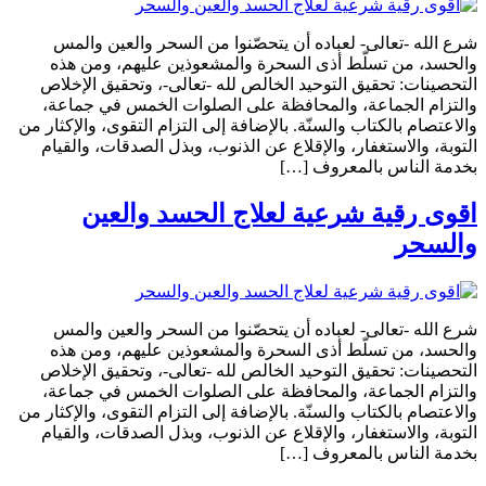
شرع الله -تعالى- لعباده أن يتحصّنوا من السحر والعين والمس
والحسد، من تسلّط أذى السحرة والمشعوذين عليهم، ومن هذه
التحصينات: تحقيق التوحيد الخالص لله -تعالى-، وتحقيق الإخلاص
والتزام الجماعة، والمحافظة على الصلوات الخمس في جماعة،
والاعتصام بالكتاب والسنّة. بالإضافة إلى التزام التقوى، والإكثار من
التوبة، والاستغفار، والإقلاع عن الذنوب، وبذل الصدقات، والقيام
بخدمة الناس بالمعروف […]
اقوى رقية شرعية لعلاج الحسد والعين
والسحر
شرع الله -تعالى- لعباده أن يتحصّنوا من السحر والعين والمس
والحسد، من تسلّط أذى السحرة والمشعوذين عليهم، ومن هذه
التحصينات: تحقيق التوحيد الخالص لله -تعالى-، وتحقيق الإخلاص
والتزام الجماعة، والمحافظة على الصلوات الخمس في جماعة،
والاعتصام بالكتاب والسنّة. بالإضافة إلى التزام التقوى، والإكثار من
التوبة، والاستغفار، والإقلاع عن الذنوب، وبذل الصدقات، والقيام
بخدمة الناس بالمعروف […]