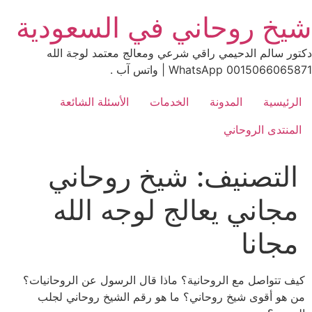
Ski
شيخ روحاني في السعودية
t
conten
دكتور سالم الدحيمي راقي شرعي ومعالج معتمد لوجة الله
0015066065871 WhatsApp | واتس آب .
الرئيسية
المدونة
الخدمات
الأسئلة الشائعة
المنتدى الروحاني
التصنيف:
شيخ روحاني
مجاني يعالج لوجه الله
مجانا
كيف تتواصل مع الروحانية؟ ماذا قال الرسول عن الروحانيات؟
من هو أقوى شيخ روحاني؟ ما هو رقم الشيخ روحاني لجلب