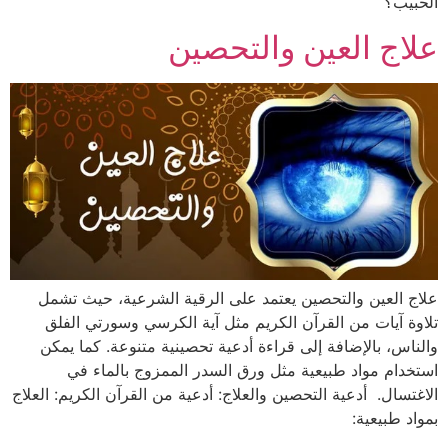
الحبيب؟
علاج العين والتحصين
علاج العين والتحصين يعتمد على الرقية الشرعية، حيث تشمل
تلاوة آيات من القرآن الكريم مثل آية الكرسي وسورتي الفلق
والناس، بالإضافة إلى قراءة أدعية تحصينية متنوعة. كما يمكن
استخدام مواد طبيعية مثل ورق السدر الممزوج بالماء في
الاغتسال. أدعية التحصين والعلاج: أدعية من القرآن الكريم: العلاج
بمواد طبيعية: