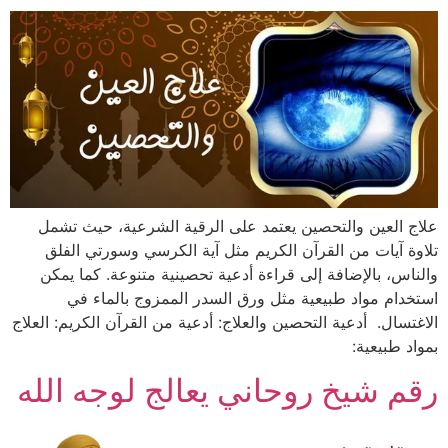
علاج العين والتحصين يعتمد على الرقية الشرعية، حيث تشمل
تلاوة آيات من القرآن الكريم مثل آية الكرسي وسورتي الفلق
والناس، بالإضافة إلى قراءة أدعية تحصينية متنوعة. كما يمكن
استخدام مواد طبيعية مثل ورق السدر الممزوج بالماء في
الاغتسال. أدعية التحصين والعلاج: أدعية من القرآن الكريم: العلاج
بمواد طبيعية:
رقم شيخ روحاني يعالج لوجه الله