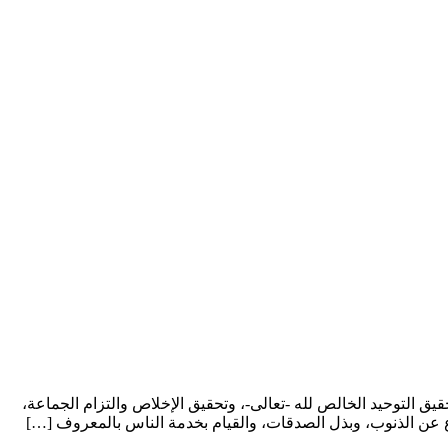
ق التوحيد الخالص لله -تعالى-، وتحقيق الإخلاص والتزام الجماعة،
لاع عن الذنوب، وبذل الصدقات، والقيام بخدمة الناس بالمعروف […]