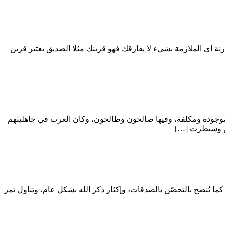
ة اي الملازمة بشيء لا يفارقك فهو قرينك مثلا الصديق يعتبر قرين
 موجودة ومكلفة، وفيها صالحون وطالحون، وكان العرب في جاهليتهم
لجن وسيطرت […]
 كما يُنصح بالتحصّن بالصدقات، وإكثار ذكر الله بشكل عام، وتناول تمر