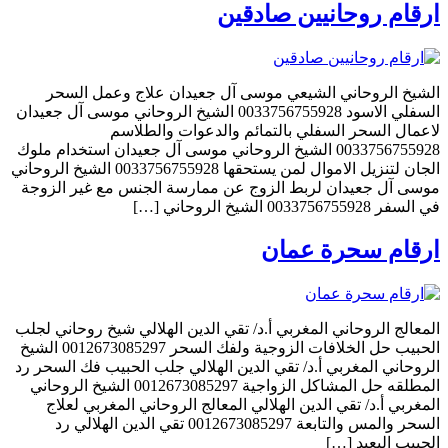
ارقام روحانيين صادقين
الشيخ الروحاني الشيعي موسى آل جعيدان علاج وعمل السحر
السفلي الاسود 0033756755928 الشيخ الروحاني موسى آل جعيدان
لاعمال السحر السفلي بالتمائم والدعوات والطلاسم
0033756755928 الشيخ الروحاني موسى آل جعيدان استخدام ملوك
الجان لتنزيل الاموال لمن يستحقها 0033756755928 الشيخ الروحاني
موسى آل جعيدان لربط الزوج عن ممارسة الجنس مع غير الزوجة
في السفر 0033756755928 الشيخ الروحاني […]
ارقام سحرة عمان
المعالج الروحاني المغربي أ.د/ تقي الدين الهلالي شيخ روحاني لجلب
الحبيب حل الخلافات الزوجية ولفك السحر 0012673085297 الشيخ
الروحاني المغربي أ.د/ تقي الدين الهلالي جلب الحبيب فك السحر رد
المطلقه حل المشاكل الزواجية 0012673085297 الشيخ الروحاني
المغربي أ.د/ تقي الدين الهلالي المعالج الروحاني المغربي لعلاج
السحر والمس والتابعة 0012673085297 تقي الدين الهلالي رد
الحبيب البعيد […]