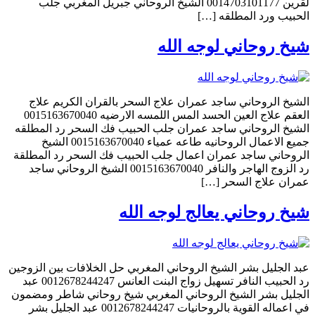
لقرين 0014703101177 الشيخ الروحاني جبريل المغربي جلب
الحبيب ورد المطلقه […]
شيخ روحاني لوجه الله
الشيخ الروحاني ساجد عمران علاج السحر بالقران الكريم علاج
العقم علاج العين الحسد المس اللمسه الارضيه 0015163670040
الشيخ الروحاني ساجد عمران جلب الحبيب فك السحر رد المطلقه
جميع الاعمال الروحانيه طاعه عمياء 0015163670040 الشيخ
الروحاني ساجد عمران اعمال جلب الحبيب فك السحر رد المطلقة
رد الزوج الهاجر والنافر 0015163670040 الشيخ الروحاني ساجد
عمران علاج السحر […]
شيخ روحاني يعالج لوجه الله
عبد الجليل بشر الشيخ الروحاني المغربي حل الخلافات بين الزوجين
رد الحبيب النافر تسهيل زواج البنت العانس 0012678244247 عبد
الجليل بشر الشيخ الروحاني المغربي شيخ روحاني شاطر ومضمون
في اعماله القوية بالروحانيات 0012678244247 عبد الجليل بشر