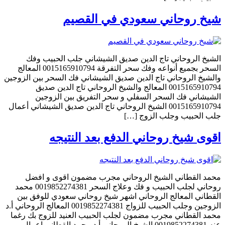
شيخ روحاني سعودي في القصيم
الشيخ الروحاني تاج الدين صديق الشيشاني جلب الحبيب وفك
السحر بجميع أنواعه وفك سحر التفرقة 0015165910794 المعالج
والشيخ الروحاني تاج الدين صديق الشيشاني فك السحر بين الزوجين
0015165910794 المعالج والشيخ الروحاني تاج الدين صديق
الشيشاني فك السحر السفلي و سحر التفريق بين الزوجين
0015165910794 الشيخ الروحاني تاج الدين صديق الشيشاني أعمال
جلب الحبيب وجلب الزوج […]
اقوى شيخ روحاني الدفع بعد النتيجه
محمد القطاني الشيخ الروحاني مجرب مضمون اقوى و افضل
روحاني لجلب الحبيب و فك وعلاج السحر 0019852274381 محمد
القطاني المعالج الروحاني اشهر شيخ روحاني سعودي للوفق بين
الزوجين وجلب الحبيب للزواج 0019852274381 المعالج الروحاني أ.د
محمد القطاني مجرب مضمون لجلب الحبيب العنيد للزوج بك رغما
عنه 0019852274381 الشيخ الروحاني أ.د محمد القطاني اعمال