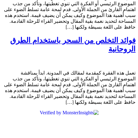
الموضوع الرئيسي أو الفكرة التي تنوي تغطيتها، وتأكد من جذب
اهتمام القارئ من الجملة الأولى. قدم لمحة عامة تسلط الضوء على
سبب أهمية هذا الموضوع وكيف يمكن أن يضيف قيمة. استخدم هذه
المساحة لتحديد نغمة بقية المقال وتحضير القراء للرحلة القادمة.
حافظ على اللغة بسيطة ولكنها […]
فوائد التخلص من السحر باستخدام الطرق
الروحانية
تعمل هذه الفقرة كمقدمة لمقالك في المدونة. ابدأ بمناقشة
الموضوع الرئيسي أو الفكرة التي تنوي تغطيتها، وتأكد من جذب
اهتمام القارئ من الجملة الأولى. قدم لمحة عامة تسلط الضوء على
سبب أهمية هذا الموضوع وكيف يمكن أن يضيف قيمة. استخدم هذه
المساحة لتحديد نغمة بقية المقال وتحضير القراء للرحلة القادمة.
حافظ على اللغة بسيطة ولكنها […]