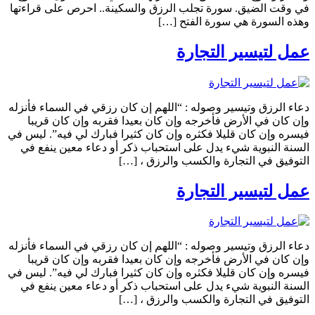
في وقت الضيق. سورة تجلب الرزق والسكينة.. احرص على قراءتها
وهذه السورة هي سورة الفتح […]
عمل لتيسير التجارة
دعاء الرزق وتيسير وصوله : “اللهم إن كان رزقي في السماء فأنزله
وإن كان في الأرض فأخرجه وإن كان بعيدا فقربه وإن كان قريبا
فيسره وإن كان قليلا فكثره وإن كان كثيرا فبارك لي فيه”. ليس في
السنة النبوية شيء يدل على استحباب ذكر أو دعاء معين ينفع في
التوفيق في التجارة والكسب والرزق ، […]
عمل لتيسير التجارة
دعاء الرزق وتيسير وصوله : “اللهم إن كان رزقي في السماء فأنزله
وإن كان في الأرض فأخرجه وإن كان بعيدا فقربه وإن كان قريبا
فيسره وإن كان قليلا فكثره وإن كان كثيرا فبارك لي فيه”. ليس في
السنة النبوية شيء يدل على استحباب ذكر أو دعاء معين ينفع في
التوفيق في التجارة والكسب والرزق ، […]