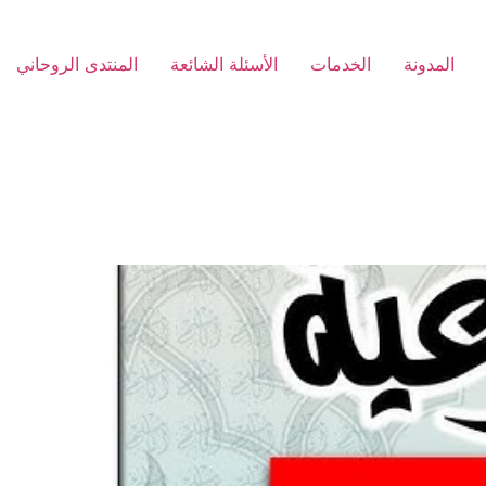
المدونة
الخدمات
الأسئلة الشائعة
المنتدى الروحاني