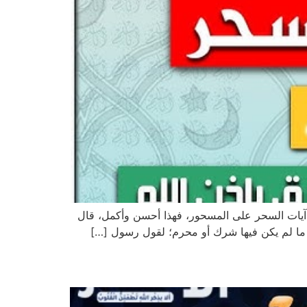
ة آيات السحر على المسحور، فهذا أحسن وأكمل، قال