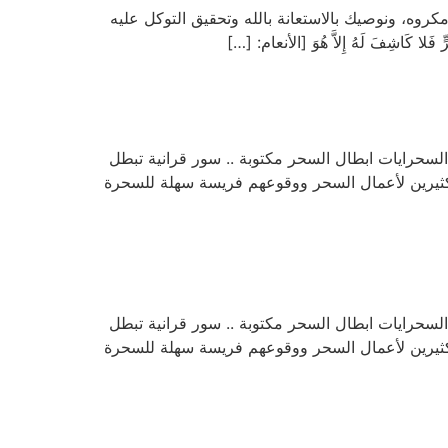
روه، ونوصيك بالاستعانة بالله وتحقيق التوكل عليه
 السحرايات ابطال السحر مكتوبة .. سور قرانية تبطل
كثيرين لأعمال السحر ووقوعهم فريسة سهلة للسحرة
 السحرايات ابطال السحر مكتوبة .. سور قرانية تبطل
كثيرين لأعمال السحر ووقوعهم فريسة سهلة للسحرة