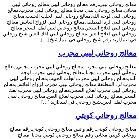
معالج روحاني ليبي,رقم معالج روحاني ليبي,معالج روحاني ليبي
مجاني,معالج روحاني ليبي مجانا,معالج روحاني ليبي مجرب,معالج
روحاني ليبي لوجه الله,معالج روحاني ليبي لجلب الحبيب,معالج
روحاني ليبي لرد المطلقة,معالج روحاني ليبي لزواج العانس,معالج
روحاني ليبي لعلاج السحر,معالج روحاني ليبي لفك السحر,معالج
روحاني ليبي لعلاج العين,معالج روحاني ليبي لفك العين,شيخ روحاني
في ليبيا,اريد رقم شيخ روحاني في ليبيا,شيخ […]
معالج روحاني ليبي مجرب
معالج روحاني ليبي مجرب,معالج روحاني ليبي مجرب مجاني,معالج
روحاني ليبي مجرب مجانا,معالج روحاني ليبي مجرب لوجه
الله,معالج روحاني ليبي مجرب لجلب الحبيب,معالج روحاني ليبي
مجرب لرد المطلقة,معالج روحاني ليبي مجرب لزواج العانس,معالج
روحاني ليبي مجرب لعلاج السحر,معالج روحاني ليبي مجرب لفك
السحر,معالج روحاني ليبي مجرب لعلاج العين,معالج روحاني ليبي
مجرب لفك العين,شيخ روحاني في ليبيا,اريد […]
معالج روحاني كويتي
معالج روحاني كويتي,رقم واتس معالج روحاني كويتي,رقم معالج
روحاني كويتي مجاني,رقم معالج روحاني كويتي مجانا, معالج