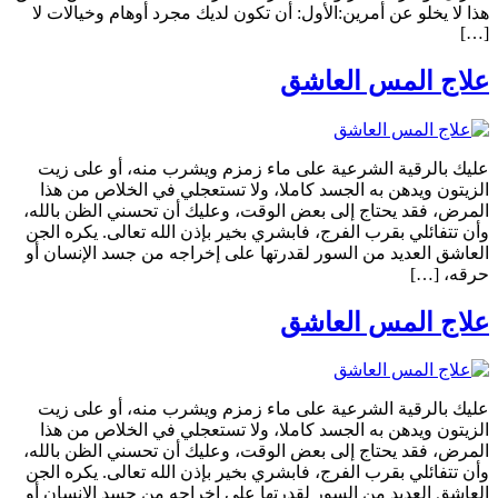
هذا لا يخلو عن أمرين:الأول: أن تكون لديك مجرد أوهام وخيالات لا
[…]
علاج المس العاشق
عليك بالرقية الشرعية على ماء زمزم ويشرب منه، أو على زيت
الزيتون ويدهن به الجسد كاملا، ولا تستعجلي في الخلاص من هذا
المرض، فقد يحتاج إلى بعض الوقت، وعليك أن تحسني الظن بالله،
وأن تتفائلي بقرب الفرج، فابشري بخير بإذن الله تعالى. يكره الجن
العاشق العديد من السور لقدرتها على إخراجه من جسد الإنسان أو
حرقه، […]
علاج المس العاشق
عليك بالرقية الشرعية على ماء زمزم ويشرب منه، أو على زيت
الزيتون ويدهن به الجسد كاملا، ولا تستعجلي في الخلاص من هذا
المرض، فقد يحتاج إلى بعض الوقت، وعليك أن تحسني الظن بالله،
وأن تتفائلي بقرب الفرج، فابشري بخير بإذن الله تعالى. يكره الجن
العاشق العديد من السور لقدرتها على إخراجه من جسد الإنسان أو