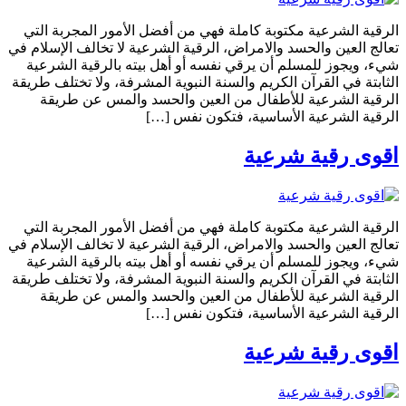
الرقية الشرعية مكتوبة كاملة فهي من أفضل الأمور المجربة التي
تعالج العين والحسد والامراض، الرقية الشرعية لا تخالف الإسلام في
شيء، ويجوز للمسلم أن يرقي نفسه أو أهل بيته بالرقية الشرعية
الثابتة في القرآن الكريم والسنة النبوية المشرفة، ولا تختلف طريقة
الرقية الشرعية للأطفال من العين والحسد والمس عن طريقة
الرقية الشرعية الأساسية، فتكون نفس […]
اقوى رقية شرعية
الرقية الشرعية مكتوبة كاملة فهي من أفضل الأمور المجربة التي
تعالج العين والحسد والامراض، الرقية الشرعية لا تخالف الإسلام في
شيء، ويجوز للمسلم أن يرقي نفسه أو أهل بيته بالرقية الشرعية
الثابتة في القرآن الكريم والسنة النبوية المشرفة، ولا تختلف طريقة
الرقية الشرعية للأطفال من العين والحسد والمس عن طريقة
الرقية الشرعية الأساسية، فتكون نفس […]
اقوى رقية شرعية