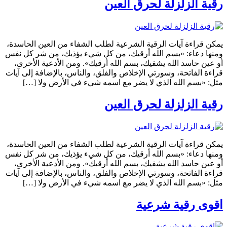
رقية الزلزلة لحرق العين
يمكن قراءة آيات الرقية الشرعية لطلب الشفاء من العين الحاسدة،
ومنها دعاء: «بسم الله أرقيك، من كل شيء يؤذيك، من شر كل نفس
أو عين حاسد الله يشفيك، بسم الله أرقيك». ومن الأدعية الأخرى،
قراءة الفاتحة، وسورتي الإخلاص والفلق، والناس، بالإضافة إلى آيات
مثل: «بسم الله الذي لا يضر مع اسمه شيء في الأرض ولا […]
رقية الزلزلة لحرق العين
يمكن قراءة آيات الرقية الشرعية لطلب الشفاء من العين الحاسدة،
ومنها دعاء: «بسم الله أرقيك، من كل شيء يؤذيك، من شر كل نفس
أو عين حاسد الله يشفيك، بسم الله أرقيك». ومن الأدعية الأخرى،
قراءة الفاتحة، وسورتي الإخلاص والفلق، والناس، بالإضافة إلى آيات
مثل: «بسم الله الذي لا يضر مع اسمه شيء في الأرض ولا […]
اقوى رقية شرعية