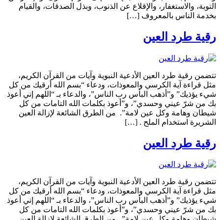
التوبة، والاستغفار، والإقلاع عن الذنوب، وبذل الصدقات، والقيام
بخدمة الناس بالمعروف […]
رقية طرد العين
تتضمن رقية طرد العين الأدعية النبوية وآيات من القرآن الكريم،
مثل قراءة آية الكرسي والمعوذات، ودعاء “بسم الله أرقيك من كل
شيء يؤذيك” و”أذهب البأس رب الناس”، والدعاء بـ “اللهم إني أعوذ
بك من شرّ عيني وحسدي”، و”أعوذ بكلمات الله التامات من كل
شيطان وهامة وكل عين لامة”. من الطرق الشائعة لإزالة العين
الشريرة استخدام الملح . […]
رقية طرد العين
تتضمن رقية طرد العين الأدعية النبوية وآيات من القرآن الكريم،
مثل قراءة آية الكرسي والمعوذات، ودعاء “بسم الله أرقيك من كل
شيء يؤذيك” و”أذهب البأس رب الناس”، والدعاء بـ “اللهم إني أعوذ
بك من شرّ عيني وحسدي”، و”أعوذ بكلمات الله التامات من كل
شيطان وهامة وكل عين لامة”. من الطرق الشائعة لإزالة العين