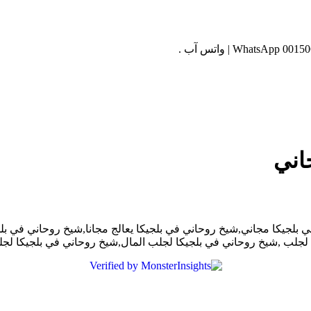
اني
لجيكا مجاني,شيخ روحاني في بلجيكا يعالج مجانا,شيخ روحاني في بلج
لجلب ,شيخ روحاني في بلجيكا لجلب المال,شيخ روحاني في بلجيكا لج