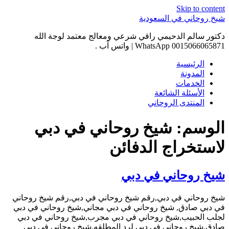
Skip to content
شيخ روحاني في السعودية
دكتور سالم الدحيمي راقي شرعي ومعالج معتمد لوجة الله
0015066065871 WhatsApp | واتس آب .
الرئيسية
المدونة
الخدمات
الأسئلة الشائعة
المنتدى الروحاني
الوسم:
شيخ روحاني في دبي
لاستخراج الدفائن
شيخ روحاني في دبي
شيخ روحاني في دبي,رقم شيخ روحاني في دبي,رقم شيخ روحاني
في دبي صادق, شيخ روحاني في دبي مجاني,شيخ روحاني في دبي
لجلب الحبيب,شيخ روحاني في دبي مجرب,شيخ روحاني في دبي
صادق,شيخ روحاني في دبي لرد المطلقه,شيخ روحاني في دبي