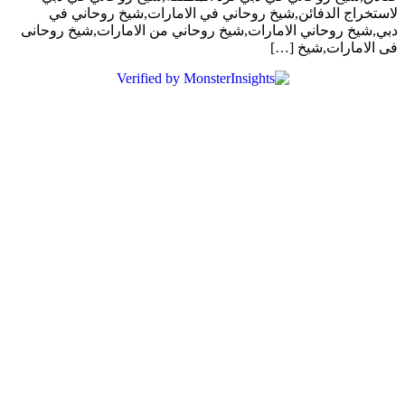
لاستخراج الدفائن,شيخ روحاني في الامارات,شيخ روحاني في
دبي,شيخ روحاني الامارات,شيخ روحاني من الامارات,شيخ روحانى
فى الامارات,شيخ […]