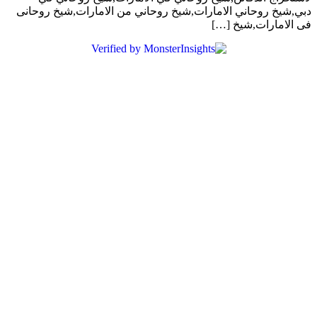
دبي,شيخ روحاني الامارات,شيخ روحاني من الامارات,شيخ روحانى
فى الامارات,شيخ […]