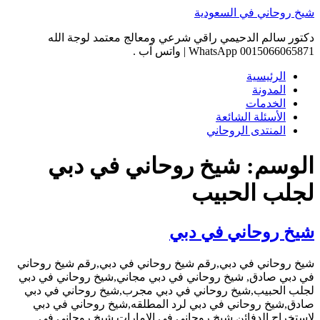
Skip
شيخ روحاني في السعودية
to
content
دكتور سالم الدحيمي راقي شرعي ومعالج معتمد لوجة الله
0015066065871 WhatsApp | واتس آب .
الرئيسية
المدونة
الخدمات
الأسئلة الشائعة
المنتدى الروحاني
الوسم:
شيخ روحاني في دبي
لجلب الحبيب
شيخ روحاني في دبي
شيخ روحاني في دبي,رقم شيخ روحاني في دبي,رقم شيخ روحاني
في دبي صادق, شيخ روحاني في دبي مجاني,شيخ روحاني في دبي
لجلب الحبيب,شيخ روحاني في دبي مجرب,شيخ روحاني في دبي
صادق,شيخ روحاني في دبي لرد المطلقه,شيخ روحاني في دبي
لاستخراج الدفائن,شيخ روحاني في الامارات,شيخ روحاني في