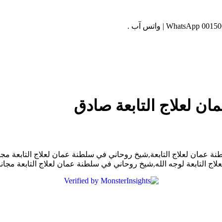
ن لعلاج التابعة صادق
ة عمان لعلاج التابعة,شيخ روحاني في سلطنة عمان لعلاج التابعة م
ج التابعة لوجه الله,شيخ روحاني في سلطنة عمان لعلاج التابعة مجا