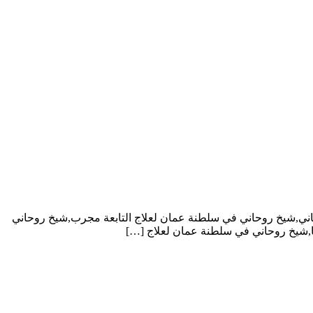
جاني,شيخ روحاني في سلطنة عمان لعلاج التابعة مجرب,شيخ روحاني
نا,شيخ روحاني في سلطنة عمان لعلاج […]