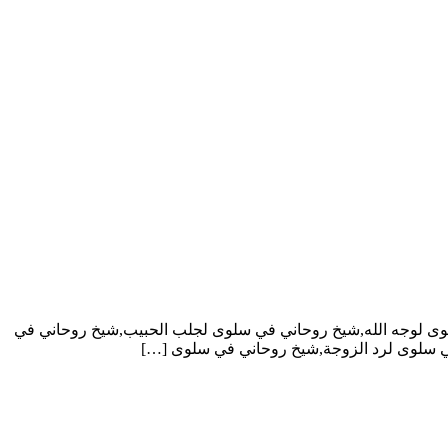
 لوجه الله,شيخ روحاني في سلوى لجلب الحبيب,شيخ روحاني في
ي سلوى لرد الزوجة,شيخ روحاني في سلوى […]