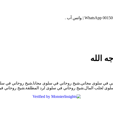
 الله
 في سلوى مجاني,شيخ روحاني في سلوى مجانا,شيخ روحاني في سلوى
لوى لجلب المال,شيخ روحاني في سلوى لرد المطلقة,شيخ روحاني ف