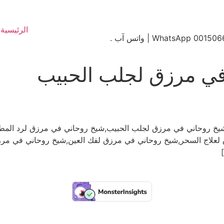
الرئيسية
ي مرزق لجلب الحبيب
خ روحاني في مرزق لجلب الحبيب,شيخ روحاني في مرزق لرد المطل
لاج السحر,شيخ روحاني في مرزق لفك العين,شيخ روحاني في مرزق ل