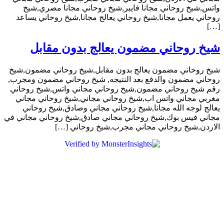
واتس,شيخ روحاني مجانا فايبر,شيخ روحاني مجانا مصري,شيخ
روحاني يعمل مجانا,شيخ روحاني يعالج مجانا,شيخ روحاني يساعد
[…]
شيخ روحاني مضمون يعالج بدون مقابل
شيخ روحاني مضمون يعالج بدون مقابل,شيخ روحاني مضمون,شيخ
روحاني مضمون والدفع بعد النتيجه, شيخ روحاني مضمون ومجرب,
رقم شيخ روحاني مضمون,شيخ روحاني مجاني واتس,شيخ روحاني
مغربي مجاني واتس اب,شيخ روحاني مجاني,شيخ روحاني مجاني
يعالج لوجه الله مجانا,شيخ روحاني مجاني وصادق,شيخ روحاني
مجاني فيس بوك,شيخ روحاني مجاني صادق,شيخ روحاني مجاني في
الاردن,شيخ روحاني مجاني مجرب,شيخ روحاني […]