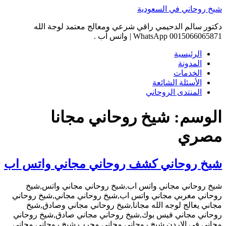
Skip
شيخ روحاني في السعودية
to
content
دكتور سالم الدحيمي راقي شرعي ومعالج معتمد لوجة الله
0015066065871 WhatsApp | واتس آب .
الرئيسية
المدونة
الخدمات
الأسئلة الشائعة
المنتدى الروحاني
الوسم:
شيخ روحاني مجانا
مصري
شيخ روحاني كشف روحاني مجاني واتس اب
شيخ روحاني مجاني واتس اب,شيخ روحاني مجاني واتس,شيخ
روحاني مغربي مجاني واتس اب,شيخ روحاني مجاني,شيخ روحاني
مجاني يعالج لوجه الله مجانا,شيخ روحاني مجاني وصادق,شيخ
روحاني مجاني فيس بوك,شيخ روحاني مجاني صادق,شيخ روحاني
مجاني في الاردن,شيخ روحاني مجاني مجرب,شيخ روحاني مجاني