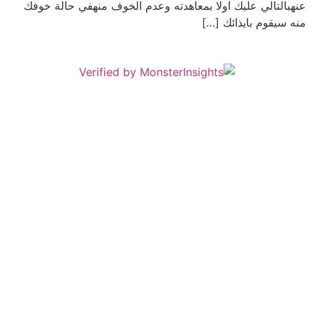
عنهبالتالي عليك اولا بمعاهدته وعدم الخوف منهفي حالة خوفك
منه سيقوم بايذائك […]