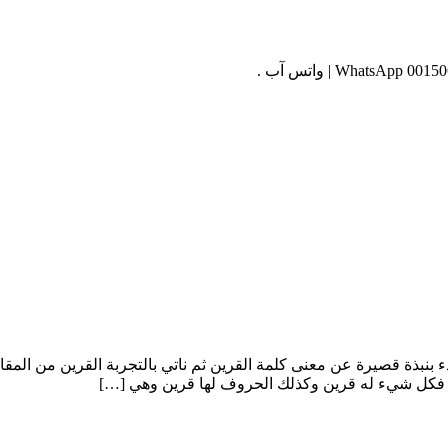
نبذة قصيرة عن معنى كلمة القرين ثم ناتي بالتجربة القرين من المقارن
فكل شيء له قرين وكذلك الحروف لها قرين وهي […]