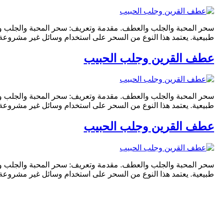
سحر المحبة والجلب والعطف. مقدمة وتعريف: سحر المحبة والجلب و
طبيعية. يعتمد هذا النوع من السحر على استخدام وسائل غير مشروعة م
عطف القرين وجلب الحبيب
سحر المحبة والجلب والعطف. مقدمة وتعريف: سحر المحبة والجلب و
طبيعية. يعتمد هذا النوع من السحر على استخدام وسائل غير مشروعة م
عطف القرين وجلب الحبيب
سحر المحبة والجلب والعطف. مقدمة وتعريف: سحر المحبة والجلب و
طبيعية. يعتمد هذا النوع من السحر على استخدام وسائل غير مشروعة م