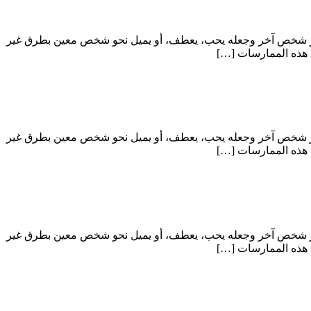
اعر شخص آخر وجعله يحب، يعطف، أو يميل نحو شخص معين بطرق غير
د هذه الممارسات […]
اعر شخص آخر وجعله يحب، يعطف، أو يميل نحو شخص معين بطرق غير
د هذه الممارسات […]
اعر شخص آخر وجعله يحب، يعطف، أو يميل نحو شخص معين بطرق غير
د هذه الممارسات […]