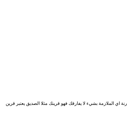
ة اي الملازمة بشيء لا يفارقك فهو قرينك مثلا الصديق يعتبر قرين