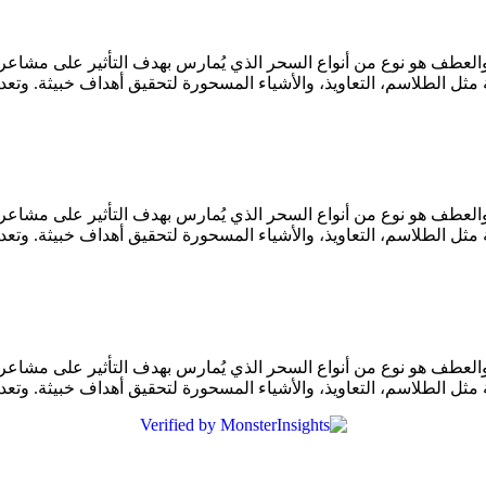
العطف هو نوع من أنواع السحر الذي يُمارس بهدف التأثير على مش
ثل الطلاسم، التعاويذ، والأشياء المسحورة لتحقيق أهداف خبيثة. وتع
العطف هو نوع من أنواع السحر الذي يُمارس بهدف التأثير على مش
ثل الطلاسم، التعاويذ، والأشياء المسحورة لتحقيق أهداف خبيثة. وتع
العطف هو نوع من أنواع السحر الذي يُمارس بهدف التأثير على مش
ثل الطلاسم، التعاويذ، والأشياء المسحورة لتحقيق أهداف خبيثة. وتع