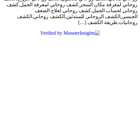
روحاني لمعرفة مكان السحر,كشف روحاني لمعرفة الحمل,كشف
روحاني لحساب الجمل,كشف روحاني لعلاج الضعف
الجنسي,الكشف الروحاني للمبتدئين,الكشف روحاني,الكشف
روحانيات,طريقة الكشف […]