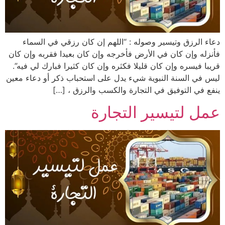
دعاء الرزق وتيسير وصوله : “اللهم إن كان رزقي في السماء
فأنزله وإن كان في الأرض فأخرجه وإن كان بعيدا فقربه وإن كان
قريبا فيسره وإن كان قليلا فكثره وإن كان كثيرا فبارك لي فيه”.
ليس في السنة النبوية شيء يدل على استحباب ذكر أو دعاء معين
ينفع في التوفيق في التجارة والكسب والرزق ، […]
عمل لتيسير التجارة