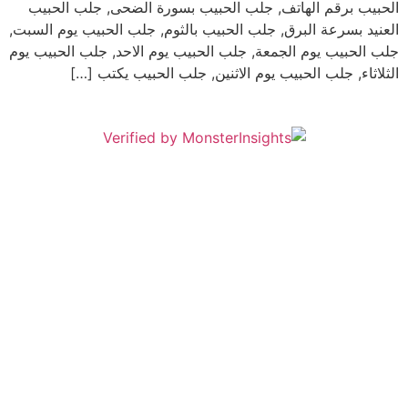
الحبيب برقم الهاتف, جلب الحبيب بسورة الضحى, جلب الحبيب
العنيد بسرعة البرق, جلب الحبيب بالثوم, جلب الحبيب يوم السبت,
جلب الحبيب يوم الجمعة, جلب الحبيب يوم الاحد, جلب الحبيب يوم
الثلاثاء, جلب الحبيب يوم الاثنين, جلب الحبيب يكتب […]