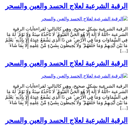
الرقية الشرعية لعلاج الحسد والعين والسحر
الرقية الشرعية بشكل صحيح، وهي كالتالي: لقراءةآيات الرقية
الشرعية «اللَّهُ لَا إِلَٰهَ إِلَّا هُوَ الْحَيُّ الْقَيُّومُ ۚ لَا تَأْخُذُهُ سِنَةٌ وَلَا نَوْمٌ ۚ لَّهُ مَا
فِي السَّمَاوَاتِ وَمَا فِي الْأَرْضِ ۗ مَن ذَا الَّذِي يَشْفَعُ عِندَهُ إِلَّا بِإِذْنِهِ ۚ يَعْلَمُ
مَا بَيْنَ أَيْدِيهِمْ وَمَا خَلْفَهُمْ ۖ وَلَا يُحِيطُونَ بِشَيْءٍ مِّنْ عِلْمِهِ إِلَّا بِمَا شَاءَ ۚ
[…]
الرقية الشرعية لعلاج الحسد والعين والسحر
الرقية الشرعية بشكل صحيح، وهي كالتالي: لقراءةآيات الرقية
الشرعية «اللَّهُ لَا إِلَٰهَ إِلَّا هُوَ الْحَيُّ الْقَيُّومُ ۚ لَا تَأْخُذُهُ سِنَةٌ وَلَا نَوْمٌ ۚ لَّهُ مَا
فِي السَّمَاوَاتِ وَمَا فِي الْأَرْضِ ۗ مَن ذَا الَّذِي يَشْفَعُ عِندَهُ إِلَّا بِإِذْنِهِ ۚ يَعْلَمُ
مَا بَيْنَ أَيْدِيهِمْ وَمَا خَلْفَهُمْ ۖ وَلَا يُحِيطُونَ بِشَيْءٍ مِّنْ عِلْمِهِ إِلَّا بِمَا شَاءَ ۚ
[…]
الرقية الشرعية لعلاج الحسد والعين والسحر