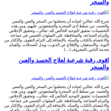
والسحر
شرع الله -تعالى- لعباده أن يتحصّنوا من السحر والعين والمس
والحسد، من تسلّط أذى السحرة والمشعوذين عليهم، ومن هذه
التحصينات: تحقيق التوحيد الخالص لله -تعالى-، وتحقيق الإخلاص
والتزام الجماعة، والمحافظة على الصلوات الخمس في جماعة،
والاعتصام بالكتاب والسنّة. بالإضافة إلى التزام التقوى، والإكثار من
التوبة، والاستغفار، والإقلاع عن الذنوب، وبذل الصدقات، والقيام
بخدمة الناس بالمعروف […]
اقوى رقية شرعية لعلاج الحسد والعين
والسحر
شرع الله -تعالى- لعباده أن يتحصّنوا من السحر والعين والمس
والحسد، من تسلّط أذى السحرة والمشعوذين عليهم، ومن هذه
التحصينات: تحقيق التوحيد الخالص لله -تعالى-، وتحقيق الإخلاص
والتزام الجماعة، والمحافظة على الصلوات الخمس في جماعة،
والاعتصام بالكتاب والسنّة. بالإضافة إلى التزام التقوى، والإكثار من
التوبة، والاستغفار، والإقلاع عن الذنوب، وبذل الصدقات، والقيام