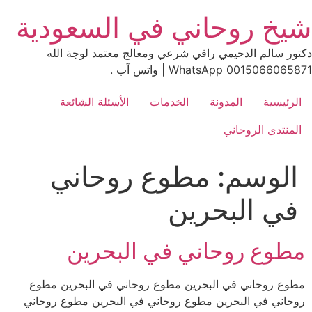
Ski
شيخ روحاني في السعودية
t
conten
دكتور سالم الدحيمي راقي شرعي ومعالج معتمد لوجة الله
0015066065871 WhatsApp | واتس آب .
الرئيسية
المدونة
الخدمات
الأسئلة الشائعة
المنتدى الروحاني
الوسم:
مطوع روحاني
في البحرين
مطوع روحاني في البحرين
مطوع روحاني في البحرين مطوع روحاني في البحرين مطوع
روحاني في البحرين مطوع روحاني في البحرين مطوع روحاني