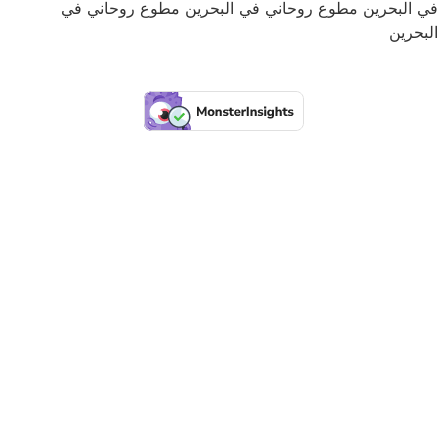
في البحرين مطوع روحاني في البحرين مطوع روحاني في
البحرين