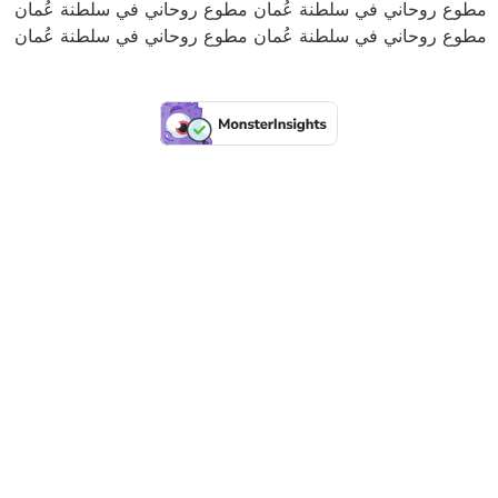
مطوع روحاني في سلطنة عُمان مطوع روحاني في سلطنة عُمان
مطوع روحاني في سلطنة عُمان مطوع روحاني في سلطنة عُمان