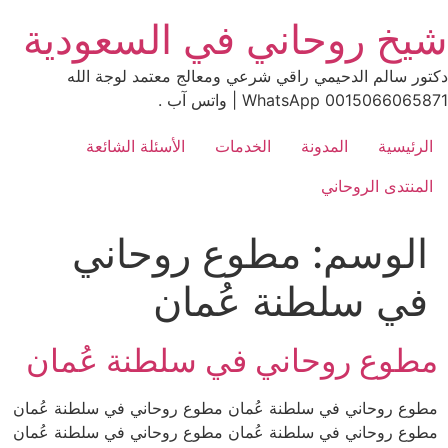
Ski
شيخ روحاني في السعودية
t
conten
دكتور سالم الدحيمي راقي شرعي ومعالج معتمد لوجة الله
0015066065871 WhatsApp | واتس آب .
الرئيسية
المدونة
الخدمات
الأسئلة الشائعة
المنتدى الروحاني
الوسم:
مطوع روحاني
في سلطنة عُمان
مطوع روحاني في سلطنة عُمان
مطوع روحاني في سلطنة عُمان مطوع روحاني في سلطنة عُمان
مطوع روحاني في سلطنة عُمان مطوع روحاني في سلطنة عُمان