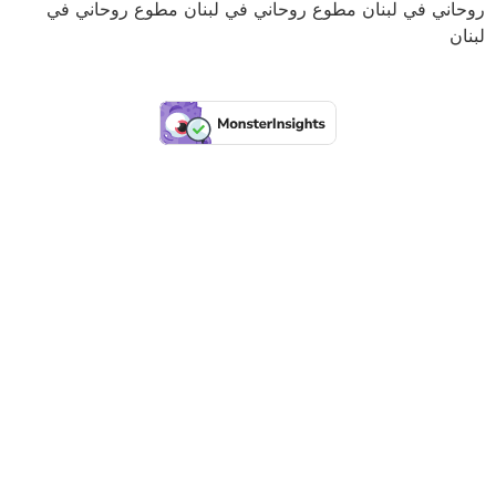
روحاني في لبنان مطوع روحاني في لبنان مطوع روحاني في
لبنان