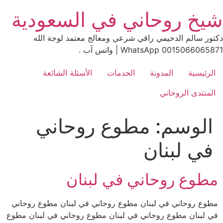
Ski
شيخ روحاني في السعودية
t
conten
دكتور سالم الدحيمي راقي شرعي ومعالج معتمد لوجة الله
0015066065871 WhatsApp | واتس آب .
الرئيسية
المدونة
الخدمات
الأسئلة الشائعة
المنتدى الروحاني
الوسم:
مطوع روحاني
في لبنان
مطوع روحاني في لبنان
مطوع روحاني في لبنان مطوع روحاني في لبنان مطوع روحاني
في لبنان مطوع روحاني في لبنان مطوع روحاني في لبنان مطوع