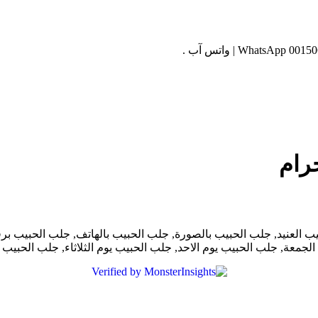
رام
ب العنيد, جلب الحبيب بالصورة, جلب الحبيب بالهاتف, جلب الحبيب ب
لجمعة, جلب الحبيب يوم الاحد, جلب الحبيب يوم الثلاثاء, جلب الحبيب 