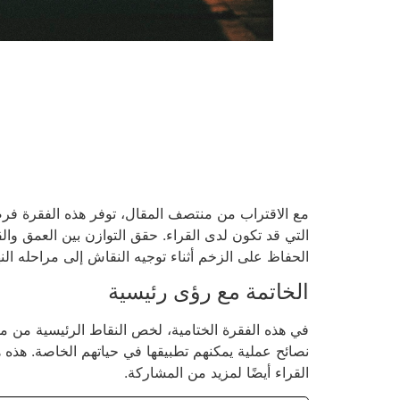
مع الاقتراب من منتصف المقال، توفر هذه الفقرة فرصة
التي قد تكون لدى القراء. حقق التوازن بين العمق والق
الحفاظ على الزخم أثناء توجيه النقاش إلى مراحله النها
الخاتمة مع رؤى رئيسية
في هذه الفقرة الختامية، لخص النقاط الرئيسية من مقا
نصائح عملية يمكنهم تطبيقها في حياتهم الخاصة. هذه هي
القراء أيضًا لمزيد من المشاركة.