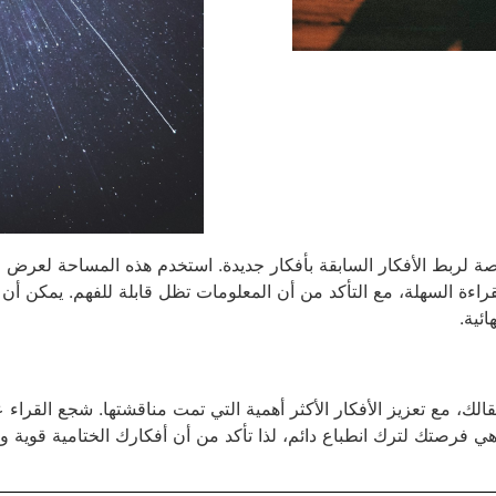
 لربط الأفكار السابقة بأفكار جديدة. استخدم هذه المساحة لعرض وجه
راءة السهلة، مع التأكد من أن المعلومات تظل قابلة للفهم. يمكن أن 
ئية.
لك، مع تعزيز الأفكار الأكثر أهمية التي تمت مناقشتها. شجع القراء
 فرصتك لترك انطباع دائم، لذا تأكد من أن أفكارك الختامية قوية ولا 