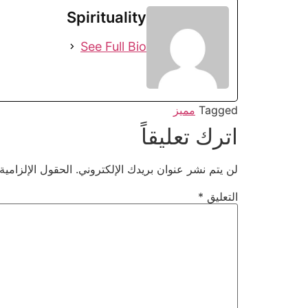
Spirituality
See Full Bio
Tagged
مميز
اترك تعليقاً
لن يتم نشر عنوان بريدك الإلكتروني.
الحقول الإلزامية
التعليق
*