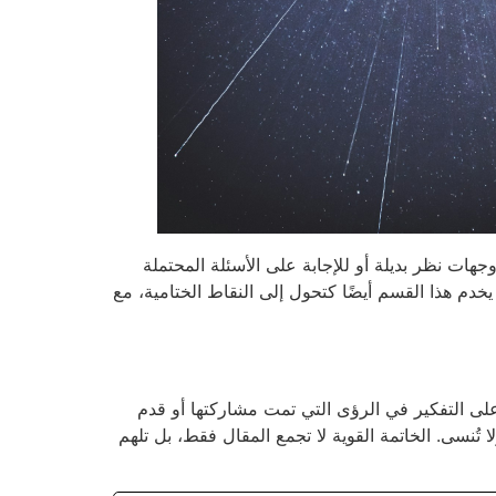
ات نظر بديلة أو للإجابة على الأسئلة المحتملة
يخدم هذا القسم أيضًا كتحول إلى النقاط الختامية، مع
 على التفكير في الرؤى التي تمت مشاركتها أو قدم
تُنسى. الخاتمة القوية لا تجمع المقال فقط، بل تلهم