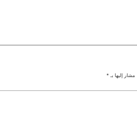
 مشار إليها بـ
*