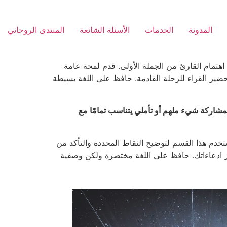
المدونة
الخدمات
الأسئلة الشائعة
المنتدى الروحاني
اهتمام القارئ من الجملة الأولى. قدم لمحة عامة
ير القراء للرحلة القادمة. حافظ على اللغة بسيطة
مشاركة شيء ملهم أو تأملي يتناسب تمامًا مع
تخدم هذا القسم لتوضيح النقاط المحددة والتأكد من
يز ادعاءاتك. حافظ على اللغة مختصرة ولكن وصفية