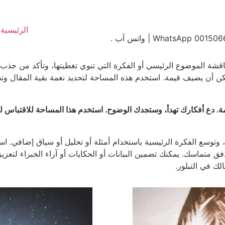
الرئيسية
ناقشة الموضوع الرئيسي أو الفكرة التي تنوي تغطيتها، وتأكد من جذب 
أن يضيف قيمة. استخدم هذه المساحة لتحديد نغمة بقية المقال وتحض
ة. دع أفكارك تهدأ، وستجدك الوضوح. استخدم هذا المساحة للاقتباس ل
 وتوسع الفكرة الرئيسية باستخدام أمثلة أو تحليل أو سياق إضافي. اس
ق متماسك. يمكنك تضمين البيانات أو الحكايات أو آراء الخبراء لتعز
لك في التبلور.