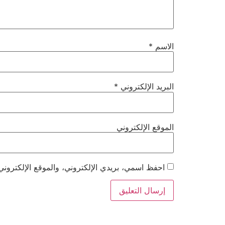
الاسم
*
البريد الإلكتروني
*
الموقع الإلكتروني
احفظ اسمي، بريدي الإلكتروني، والموقع الإلكتروني