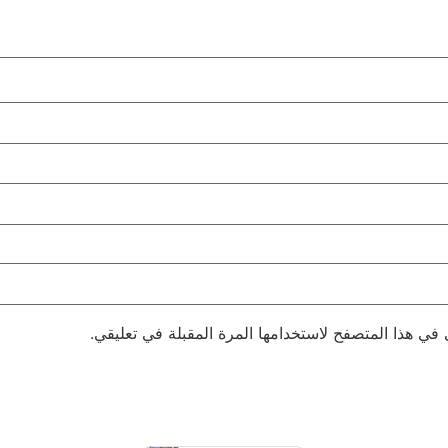
 في هذا المتصفح لاستخدامها المرة المقبلة في تعليقي.