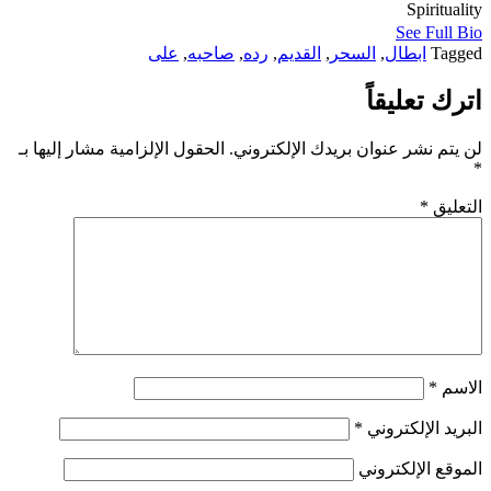
Spirituality
See Full Bio
Tagged
ابطال
,
السحر
,
القديم
,
رده
,
صاحبه
,
على
اترك تعليقاً
لن يتم نشر عنوان بريدك الإلكتروني.
الحقول الإلزامية مشار إليها بـ
*
التعليق
*
الاسم
*
البريد الإلكتروني
*
الموقع الإلكتروني