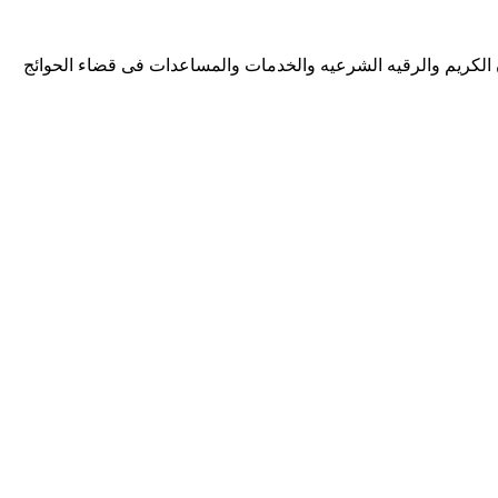
ان الكريم والرقيه الشرعيه والخدمات والمساعدات فى قضاء الحوائج