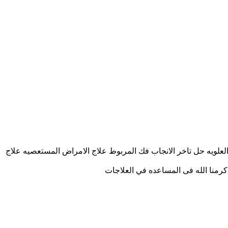
العلويه حل تاخر الانجاب فك المربوط علاج الامراض المستعصيه علاج
اكرمنا الله فى المساعده في العلاجات