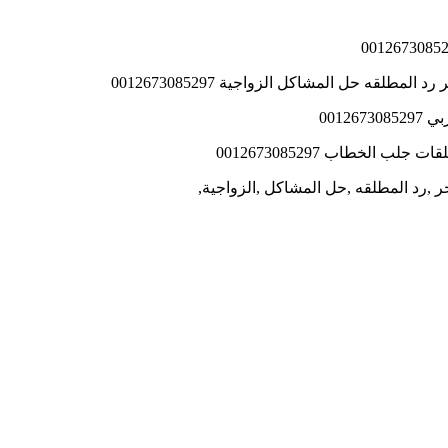
طلقه حل المشاكل الزواجية 0012673085297
0012
 الخطاب 0012673085297
ر ,رد المطلقه ,حل المشاكل ,الزواجية,