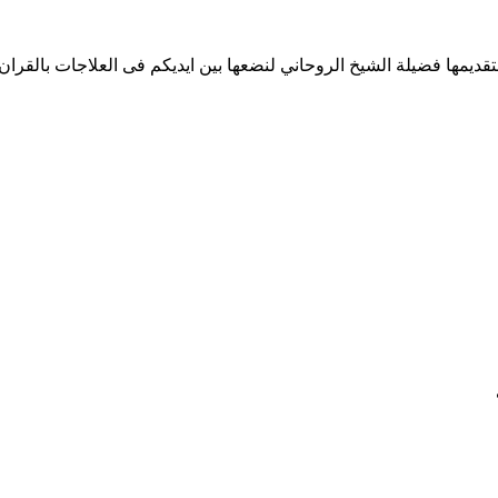
تقديمها فضيلة الشيخ الروحاني لنضعها بين ايديكم فى العلاجات بالقر