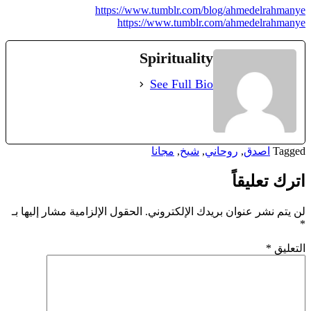
https://www.tumblr.com/blog/ahmedelrahmanye
https://www.tumblr.com/ahmedelrahmanye
Spirituality
See Full Bio
Tagged
اصدق
,
روحاني
,
شيخ
,
مجانا
اترك تعليقاً
لن يتم نشر عنوان بريدك الإلكتروني.
الحقول الإلزامية مشار إليها بـ
*
التعليق
*