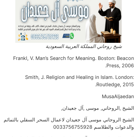
شيخ روحاني المملكة العربية السعودية
Frankl, V. Man’s Search for Meaning. Boston: Beacon
Press, 2006.
Smith, J. Religion and Healing in Islam. London:
Routledge, 2015.
MusaAljaedan
الشيخ ,الروحاني, موسى ,آل جعيدان,
الشيخ الروحاني موسى آل جعيدان لاعمال السحر السفلي بالتمائم
والدعوات والطلاسم 0033756755928