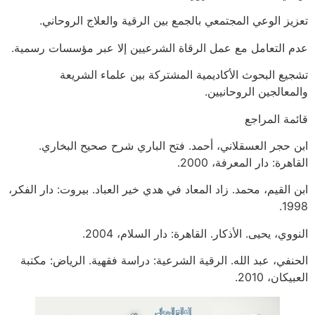
تعزيز الوعي المجتمعي بالجمع بين الرقية والعلاج الروحاني.
عدم التعامل مع عمل الرقاة الشرعيين إلا عبر مؤسسات رسمية.
تشجيع البحوث الأكاديمية المشتركة بين علماء الشريعة
والمعالجين الروحانيين.
قائمة المراجع
ابن حجر العسقلاني، أحمد. فتح الباري شرح صحيح البخاري.
القاهرة: دار المعرفة، 2000.
ابن القيم، محمد. زاد المعاد في هدي خير العباد. بيروت: دار الفكر،
1998.
النووي، يحيى. الأذكار. القاهرة: دار السلام، 2004.
الحنفي، عبد الله. الرقية الشرعية: دراسة فقهية. الرياض: مكتبة
العبيكان، 2010.