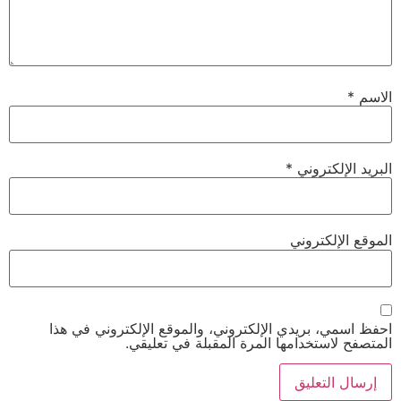
الاسم
*
البريد الإلكتروني
*
الموقع الإلكتروني
احفظ اسمي، بريدي الإلكتروني، والموقع الإلكتروني في هذا
المتصفح لاستخدامها المرة المقبلة في تعليقي.