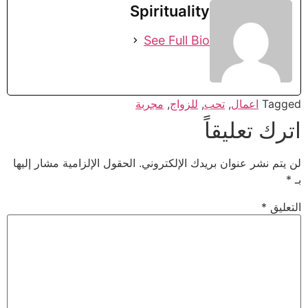
Spirituality
See Full Bio
Tagged
اعمال
,
تحب
,
للزواج
,
مجربة
اترك تعليقاً
لن يتم نشر عنوان بريدك الإلكتروني.
الحقول الإلزامية مشار إليها
بـ
*
التعليق
*