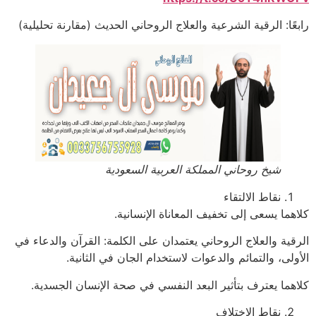
رابعًا: الرقية الشرعية والعلاج الروحاني الحديث (مقارنة تحليلية)
شيخ روحاني المملكة العربية السعودية
نقاط الالتقاء
كلاهما يسعى إلى تخفيف المعاناة الإنسانية.
الرقية والعلاج الروحاني يعتمدان على الكلمة: القرآن والدعاء في
الأولى، والتمائم والدعوات لاستخدام الجان في الثانية.
كلاهما يعترف بتأثير البعد النفسي في صحة الإنسان الجسدية.
نقاط الاختلاف