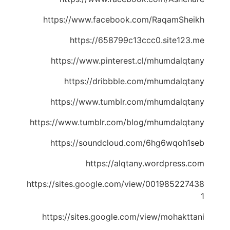
https://www.facebook.com/RaqamSheikh
https://658799c13ccc0.site123.me
https://www.pinterest.cl/mhumdalqtany
https://dribbble.com/mhumdalqtany
https://www.tumblr.com/mhumdalqtany
https://www.tumblr.com/blog/mhumdalqtany
https://soundcloud.com/6hg6wqoh1seb
https://alqtany.wordpress.com
https://sites.google.com/view/001985227438
1
https://sites.google.com/view/mohakttani