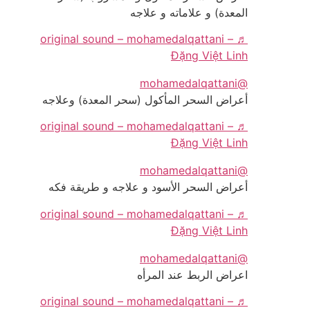
المعدة) و علاماته و علاجه
♬ original sound – mohamedalqattani –
Đặng Việt Linh
@mohamedalqattani
أعراض السحر المأكول (سحر المعدة) وعلاجه
♬ original sound – mohamedalqattani –
Đặng Việt Linh
@mohamedalqattani
أعراض السحر الأسود و علاجه و طريقة فكه
♬ original sound – mohamedalqattani –
Đặng Việt Linh
@mohamedalqattani
اعراض الربط عند المرأه
♬ original sound – mohamedalqattani –