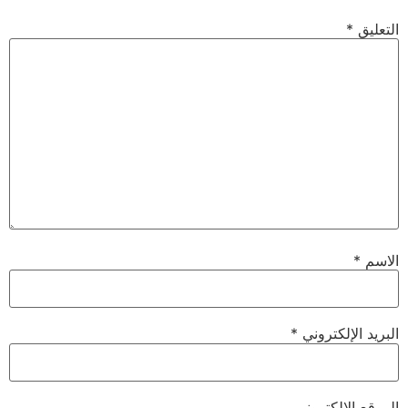
التعليق
*
الاسم
*
البريد الإلكتروني
*
الموقع الإلكتروني