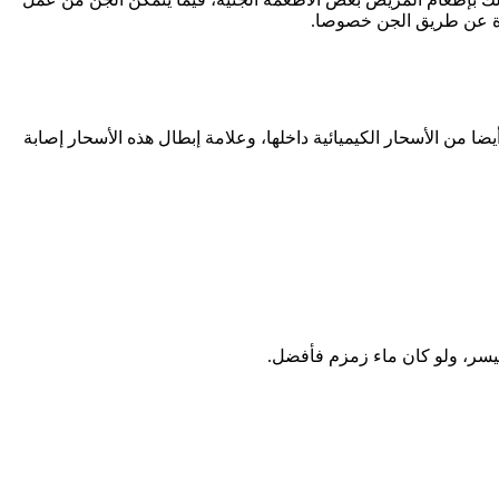
شرة عن طريق الجن خصوصا.
 من الأسحار الكيميائية داخلها، وعلامة إبطال هذه الأسحار إصابة
تيسر، ولو كان ماء زمزم فأفضل.