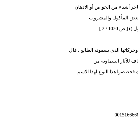
حر أشياء من الخواص أو الادهان
بعض المأكول والمشروب
1020 / 2 ]
حركاتها الذي يسمونه الطالع . قال
اف للآثار السماوية من
 فخصصوا هذا النوع لهذا الاسم