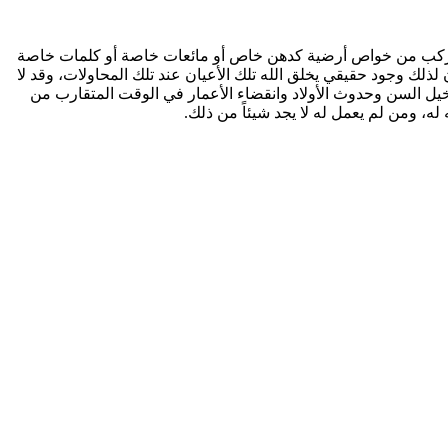
ما يركب من خواص أرضية كدهن خاص أو مائعات خاصة أو كلمات خاصة
 وجود حقيقي يخلق الله تلك الأعيان عند تلك المحاولات، وقد لا
ل السن وحدوث الأولاد وانقضاء الأعمار في الوقت المتقارب من
ه، ومن لم يعمل له لا يجد شيئاً من ذلك.