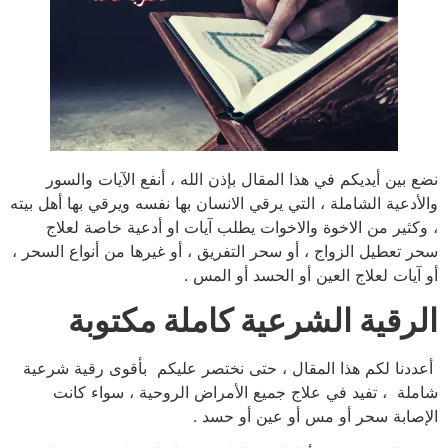
نضع بين أيديكم في هذا المقال بإذن الله ، أنفع الآيات والسور
والأدعية الشاملة ، التي يرقي الانسان بها نفسه ويرقي بها أهل بيته
، وكثير من الاخوة والاخوات يطلب آيات او أدعية خاصة لعلاج
سحر تعطيل الزواج ، أو سحر التفريق ، أو غيرها من أنواع السحر ،
أو آيات لعلاج العين أو الحسد أو المس .
الرقية الشرعية كاملة مكتوبة
أعددنا لكم هذا المقال ، حتى نختصر عليكم بأقوى رقية شرعية
شاملة ، تفيد في علاج جميع الأمراض الروحية ، سواء كانت
الإصابة سحر أو مس أو عين أو حسد .