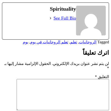
Spirituality
See Full Bio
Tagged
الروحانيات
,
تعلم
,
تعلم الروحانيات في يوم
,
يوم
اترك تعليقاً
لن يتم نشر عنوان بريدك الإلكتروني.
الحقول الإلزامية مشار إليها بـ
*
التعليق
*