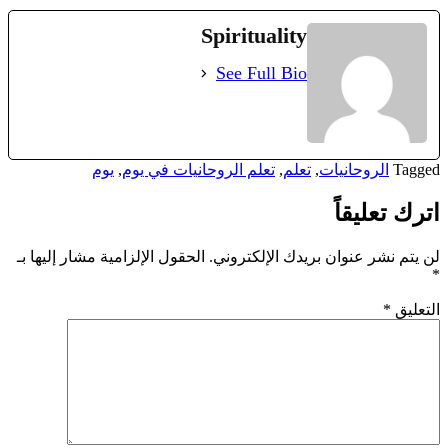
Spirituality
See Full Bio
Tagged
الروحانيات
,
تعلم
,
تعلم الروحانيات في يوم
,
يوم
اترك تعليقاً
لن يتم نشر عنوان بريدك الإلكتروني.
الحقول الإلزامية مشار إليها بـ
*
التعليق
*